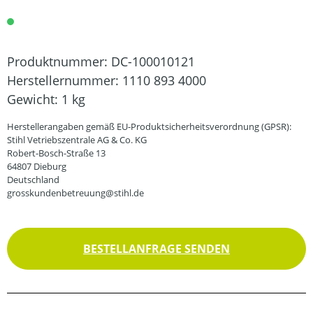
Produktnummer:
DC-100010121
Herstellernummer:
1110 893 4000
Gewicht:
1 kg
Herstellerangaben gemäß EU-Produktsicherheitsverordnung (GPSR):
Stihl Vetriebszentrale AG & Co. KG
Robert-Bosch-Straße 13
64807 Dieburg
Deutschland
grosskundenbetreuung@stihl.de
BESTELLANFRAGE SENDEN