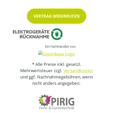
VERTRAG WIDERRUFEN
Ein Fachhändler von
* Alle Preise inkl. gesetzl.
Mehrwertsteuer zzgl.
Versandkosten
und ggf. Nachnahmegebühren, wenn
nicht anders angegeben.