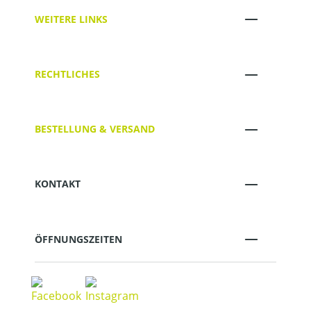
WEITERE LINKS
RECHTLICHES
BESTELLUNG & VERSAND
KONTAKT
ÖFFNUNGSZEITEN