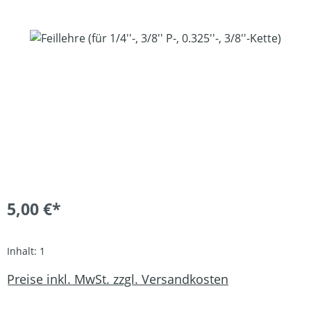
Bildergalerie überspringen
5,00 €*
Inhalt:
1
Preise inkl. MwSt. zzgl. Versandkosten