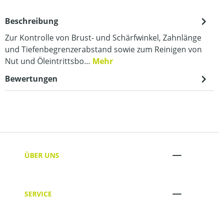
Beschreibung
Zur Kontrolle von Brust- und Schärfwinkel, Zahnlänge
und Tiefenbegrenzerabstand sowie zum Reinigen von
Nut und Öleintrittsbo…
Mehr
Bewertungen
ÜBER UNS
SERVICE