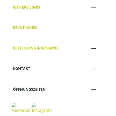
WEITERE LINKS
RECHTLICHES
BESTELLUNG & VERSAND
KONTAKT
ÖFFNUNGSZEITEN