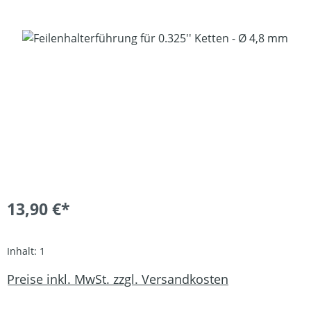
Bildergalerie überspringen
13,90 €*
Inhalt:
1
Preise inkl. MwSt. zzgl. Versandkosten