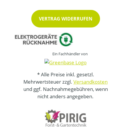
VERTRAG WIDERRUFEN
Ein Fachhändler von
* Alle Preise inkl. gesetzl.
Mehrwertsteuer zzgl.
Versandkosten
und ggf. Nachnahmegebühren, wenn
nicht anders angegeben.