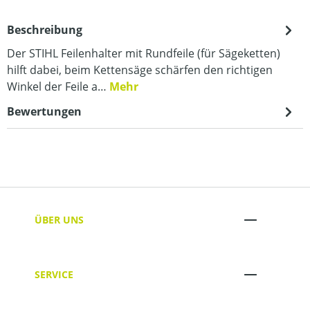
Beschreibung
Der STIHL Feilenhalter mit Rundfeile (für Sägeketten)
hilft dabei, beim Kettensäge schärfen den richtigen
Winkel der Feile a…
Mehr
Bewertungen
ÜBER UNS
SERVICE