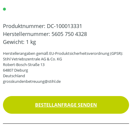
Produktnummer:
DC-100013331
Herstellernummer:
5605 750 4328
Gewicht:
1 kg
Herstellerangaben gemäß EU-Produktsicherheitsverordnung (GPSR):
Stihl Vetriebszentrale AG & Co. KG
Robert-Bosch-Straße 13
64807 Dieburg
Deutschland
grosskundenbetreuung@stihl.de
BESTELLANFRAGE SENDEN