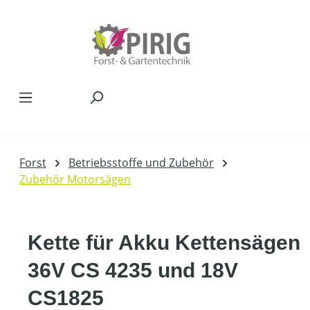
Zum Hauptinhalt springen
Forst
Betriebsstoffe und Zubehör
Zubehör Motorsägen
Kette für Akku Kettensägen
36V CS 4235 und 18V
CS1825