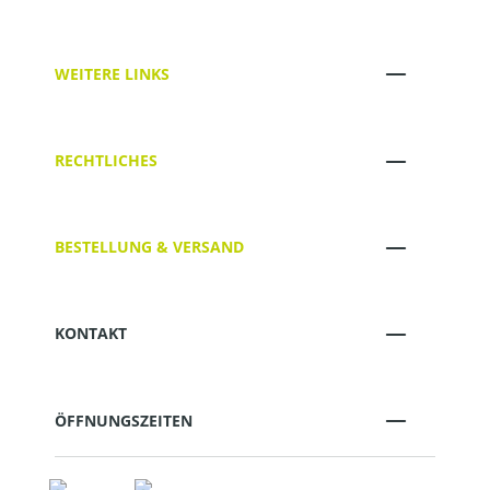
WEITERE LINKS
RECHTLICHES
BESTELLUNG & VERSAND
KONTAKT
ÖFFNUNGSZEITEN