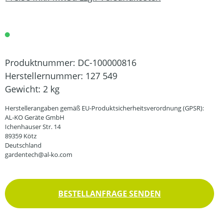
Produktnummer:
DC-100000816
Herstellernummer:
127 549
Gewicht:
2 kg
Herstellerangaben gemäß EU-Produktsicherheitsverordnung (GPSR):
AL-KO Geräte GmbH
Ichenhauser Str. 14
89359 Kötz
Deutschland
gardentech@al-ko.com
BESTELLANFRAGE SENDEN