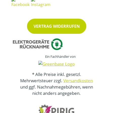
VERTRAG WIDERRUFEN
Ein Fachhändler von
* Alle Preise inkl. gesetzl.
Mehrwertsteuer zzgl.
Versandkosten
und ggf. Nachnahmegebühren, wenn
nicht anders angegeben.