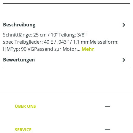
Beschreibung
Schnittlänge: 25 cm / 10''Teilung: 3/8''
spec.Treibglieder: 40 E / .043'' / 1,1 mmMeisselform:
HMTyp: 90 VGPassend zur Motor…
Mehr
Bewertungen
ÜBER UNS
SERVICE