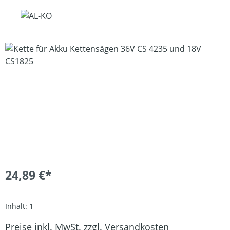
Bildergalerie überspringen
24,89 €*
Inhalt:
1
Preise inkl. MwSt. zzgl. Versandkosten