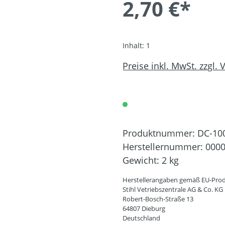
2,70 €*
Inhalt:
1
Preise inkl. MwSt. zzgl.
Produktnummer:
DC-10
Herstellernummer:
0000
Gewicht:
2 kg
Herstellerangaben gemäß EU-Prod
Stihl Vetriebszentrale AG & Co. KG
Robert-Bosch-Straße 13
64807 Dieburg
Deutschland