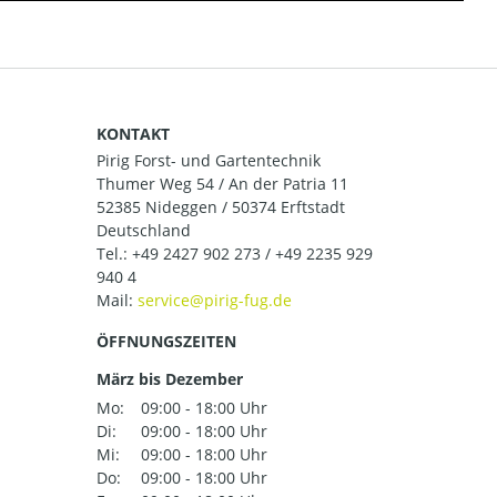
KONTAKT
Pirig Forst- und Gartentechnik
Thumer Weg 54 / An der Patria 11
52385 Nideggen / 50374 Erftstadt
Deutschland
Tel.:
+49 2427 902 273 / +49 2235 929
940 4
Mail:
ÖFFNUNGSZEITEN
März bis Dezember
Mo:
09:00 - 18:00 Uhr
Di:
09:00 - 18:00 Uhr
Mi:
09:00 - 18:00 Uhr
Do:
09:00 - 18:00 Uhr