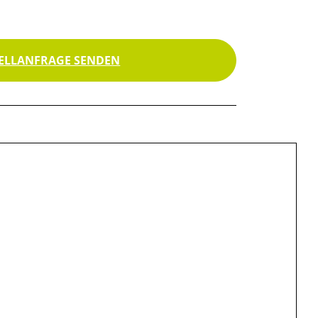
ELLANFRAGE SENDEN