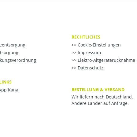
RECHTLICHES
ieentsorgung
Cookie-Einstellungen
ntsorgung
Impressum
kungsverordnung
Elektro-Altgeräterücknahme
Datenschutz
LINKS
BESTELLUNG & VERSAND
pp Kanal
Wir liefern nach Deutschland.
Andere Länder auf Anfrage.