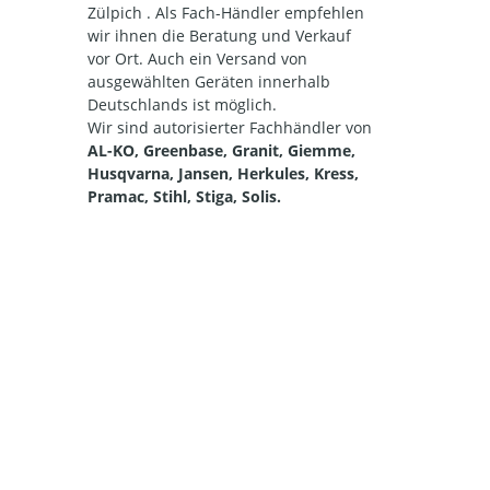
Zülpich . Als Fach-Händler empfehlen
wir ihnen die Beratung und Verkauf
vor Ort. Auch ein Versand von
ausgewählten Geräten innerhalb
Deutschlands ist möglich.
Wir sind autorisierter Fachhändler von
AL-KO, Greenbase, Granit, Giemme,
Husqvarna, Jansen, Herkules, Kress,
Pramac, Stihl, Stiga, Solis.