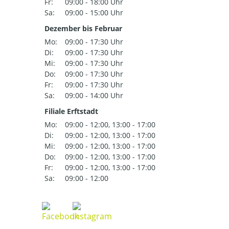
Fr:
09:00 - 18:00 Uhr
Sa:
09:00 - 15:00 Uhr
Dezember bis Februar
Mo:
09:00 - 17:30 Uhr
Di:
09:00 - 17:30 Uhr
Mi:
09:00 - 17:30 Uhr
Do:
09:00 - 17:30 Uhr
Fr:
09:00 - 17:30 Uhr
Sa:
09:00 - 14:00 Uhr
Filiale Erftstadt
Mo:
09:00 - 12:00, 13:00 - 17:00
Di:
09:00 - 12:00, 13:00 - 17:00
Mi:
09:00 - 12:00, 13:00 - 17:00
Do:
09:00 - 12:00, 13:00 - 17:00
Fr:
09:00 - 12:00, 13:00 - 17:00
Sa:
09:00 - 12:00