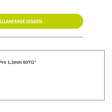
ELLANFRAGE SENDEN
 Pro 1,3mm 60TG"