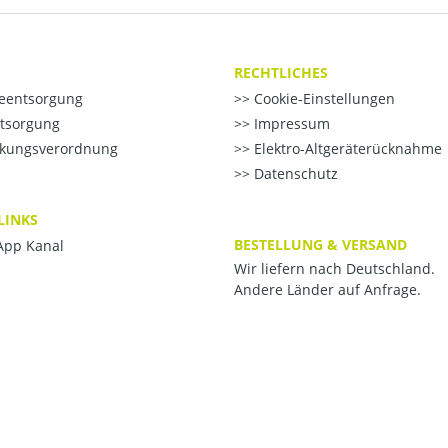
RECHTLICHES
ieentsorgung
Cookie-Einstellungen
ntsorgung
Impressum
kungsverordnung
Elektro-Altgeräterücknahme
Datenschutz
LINKS
BESTELLUNG & VERSAND
pp Kanal
Wir liefern nach Deutschland.
Andere Länder auf Anfrage.