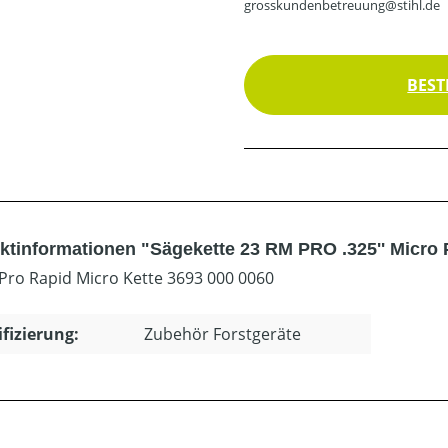
grosskundenbetreuung@stihl.de
BEST
ktinformationen "Sägekette 23 RM PRO .325'' Micro
Pro Rapid Micro Kette 3693 000 0060
ifizierung:
Zubehör Forstgeräte