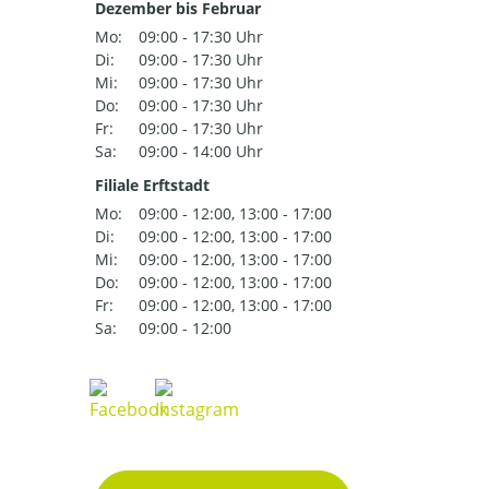
Dezember bis Februar
Mo:
09:00 - 17:30 Uhr
Di:
09:00 - 17:30 Uhr
Mi:
09:00 - 17:30 Uhr
Do:
09:00 - 17:30 Uhr
Fr:
09:00 - 17:30 Uhr
Sa:
09:00 - 14:00 Uhr
Filiale Erftstadt
Mo:
09:00 - 12:00, 13:00 - 17:00
Di:
09:00 - 12:00, 13:00 - 17:00
Mi:
09:00 - 12:00, 13:00 - 17:00
Do:
09:00 - 12:00, 13:00 - 17:00
Fr:
09:00 - 12:00, 13:00 - 17:00
Sa:
09:00 - 12:00