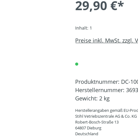
29,90 €*
Inhalt:
1
Preise inkl. MwSt. zzgl.
Produktnummer:
DC-10
Herstellernummer:
3693
Gewicht:
2 kg
Herstellerangaben gemäß EU-Prod
Stihl Vetriebszentrale AG & Co. KG
Robert-Bosch-Straße 13
64807 Dieburg
Deutschland