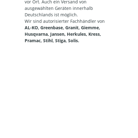
vor Ort. Auch ein Versand von
ausgewählten Geräten innerhalb
Deutschlands ist möglich.
Wir sind autorisierter Fachhändler von
AL-KO, Greenbase, Granit, Giemme,
Husqvarna, Jansen, Herkules, Kress,
Pramac, Stihl, Stiga, Solis.