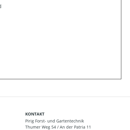
d
KONTAKT
Pirig Forst- und Gartentechnik
Thumer Weg 54 / An der Patria 11