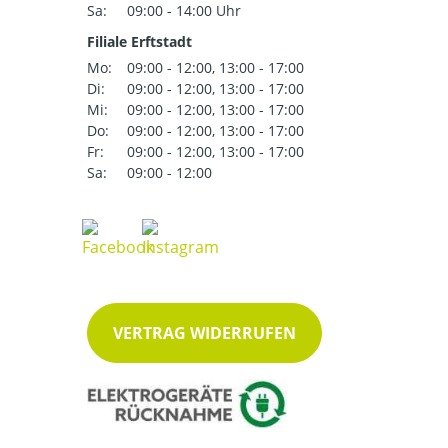
Sa:
09:00 - 14:00 Uhr
Filiale Erftstadt
Mo:
09:00 - 12:00, 13:00 - 17:00
Di:
09:00 - 12:00, 13:00 - 17:00
Mi:
09:00 - 12:00, 13:00 - 17:00
Do:
09:00 - 12:00, 13:00 - 17:00
Fr:
09:00 - 12:00, 13:00 - 17:00
Sa:
09:00 - 12:00
VERTRAG WIDERRUFEN