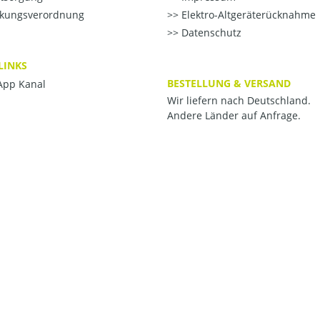
kungsverordnung
Elektro-Altgeräterücknahme
Datenschutz
LINKS
BESTELLUNG & VERSAND
pp Kanal
Wir liefern nach Deutschland.
Andere Länder auf Anfrage.