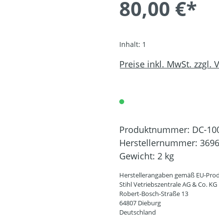
80,00 €*
Inhalt:
1
Preise inkl. MwSt. zzgl.
Produktnummer:
DC-10
Herstellernummer:
3696
Gewicht:
2 kg
Herstellerangaben gemäß EU-Prod
Stihl Vetriebszentrale AG & Co. KG
Robert-Bosch-Straße 13
64807 Dieburg
Deutschland