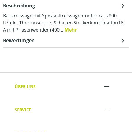
Beschreibung
Baukreissäge mit Spezial-Kreissägenmotor ca. 2800
U/min, Thermoschutz, Schalter-Steckerkombination16
A mit Phasenwender (400…
Mehr
Bewertungen
ÜBER UNS
SERVICE