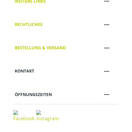
WEITERE LINKS
RECHTLICHES
BESTELLUNG & VERSAND
KONTAKT
ÖFFNUNGSZEITEN