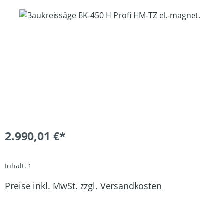
Bildergalerie überspringen
2.990,01 €*
Inhalt:
1
Preise inkl. MwSt. zzgl. Versandkosten