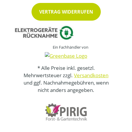
VERTRAG WIDERRUFEN
Ein Fachhändler von
* Alle Preise inkl. gesetzl.
Mehrwertsteuer zzgl.
Versandkosten
und ggf. Nachnahmegebühren, wenn
nicht anders angegeben.