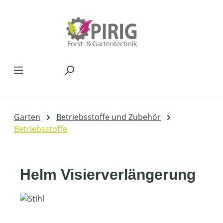
Zum Hauptinhalt springen
Garten
Betriebsstoffe und Zubehör
Betriebsstoffe
Helm Visierverlängerung