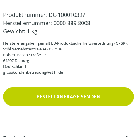
Produktnummer:
DC-100010397
Herstellernummer:
0000 889 8008
Gewicht:
1 kg
Herstellerangaben gemäß EU-Produktsicherheitsverordnung (GPSR):
Stihl Vetriebszentrale AG & Co. KG
Robert-Bosch-Straße 13
64807 Dieburg
Deutschland
grosskundenbetreuung@stihl.de
BESTELLANFRAGE SENDEN