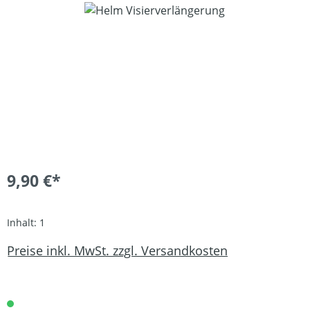
Bildergalerie überspringen
9,90 €*
Inhalt:
1
Preise inkl. MwSt. zzgl. Versandkosten