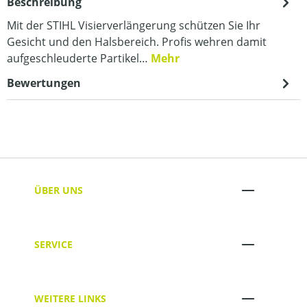
Beschreibung
Mit der STIHL Visierverlängerung schützen Sie Ihr
Gesicht und den Halsbereich. Profis wehren damit
aufgeschleuderte Partikel…
Mehr
Bewertungen
ÜBER UNS
SERVICE
WEITERE LINKS