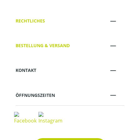
RECHTLICHES
BESTELLUNG & VERSAND
KONTAKT
ÖFFNUNGSZEITEN