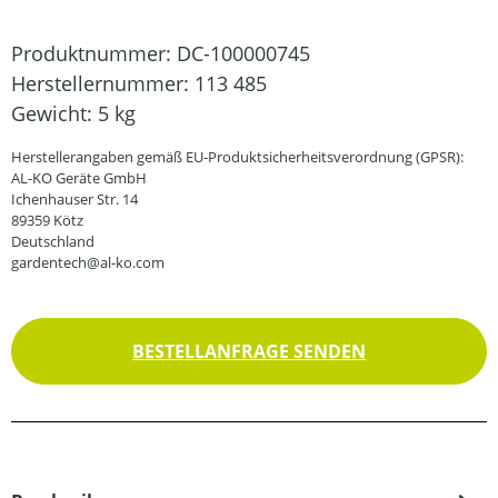
Produktnummer:
DC-100000745
Herstellernummer:
113 485
Gewicht:
5 kg
Herstellerangaben gemäß EU-Produktsicherheitsverordnung (GPSR):
AL-KO Geräte GmbH
Ichenhauser Str. 14
89359 Kötz
Deutschland
gardentech@al-ko.com
BESTELLANFRAGE SENDEN