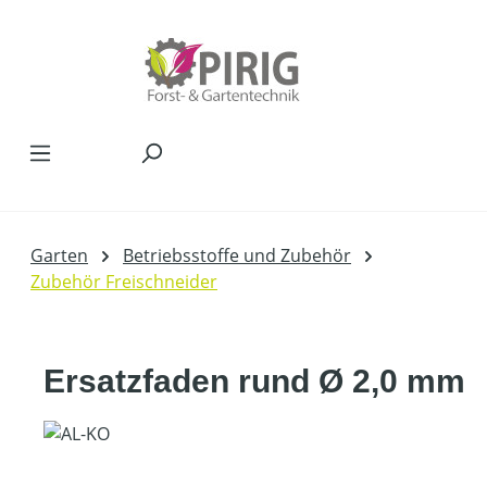
Zum Hauptinhalt springen
Garten
Betriebsstoffe und Zubehör
Zubehör Freischneider
Ersatzfaden rund Ø 2,0 mm