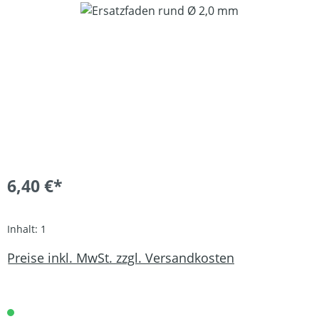
Bildergalerie überspringen
6,40 €*
Inhalt:
1
Preise inkl. MwSt. zzgl. Versandkosten