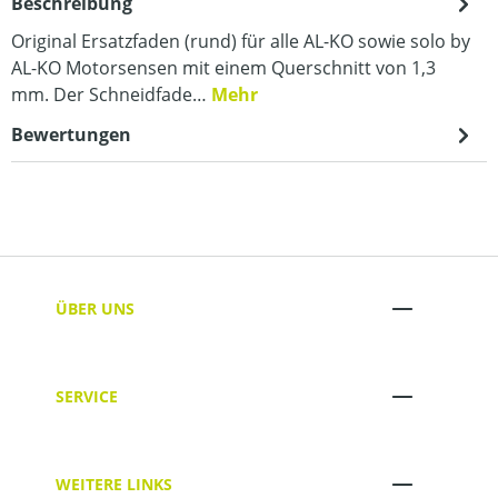
Beschreibung
Original Ersatzfaden (rund) für alle AL-KO sowie solo by
AL-KO Motorsensen mit einem Querschnitt von 1,3
mm. Der Schneidfade…
Mehr
Bewertungen
ÜBER UNS
SERVICE
WEITERE LINKS