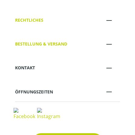
RECHTLICHES
BESTELLUNG & VERSAND
KONTAKT
ÖFFNUNGSZEITEN