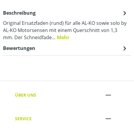
Beschreibung
Original Ersatzfaden (rund) für alle AL-KO sowie solo by
AL-KO Motorsensen mit einem Querschnitt von 1,3
mm. Der Schneidfade…
Mehr
Bewertungen
ÜBER UNS
SERVICE