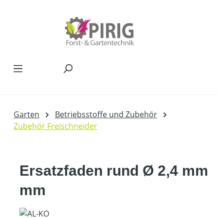
Zum Hauptinhalt springen
Garten
Betriebsstoffe und Zubehör
Zubehör Freischneider
Ersatzfaden rund Ø 2,4 mm
mm