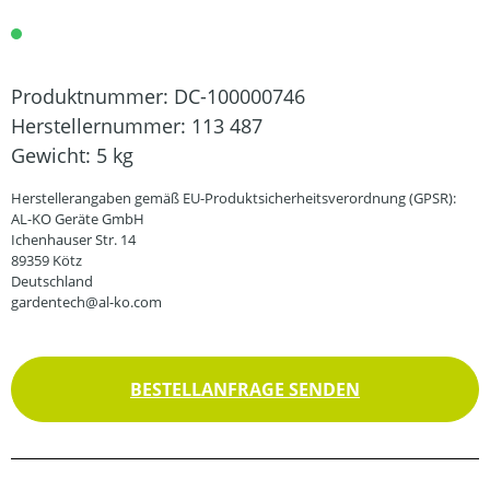
Produktnummer:
DC-100000746
Herstellernummer:
113 487
Gewicht:
5 kg
Herstellerangaben gemäß EU-Produktsicherheitsverordnung (GPSR):
AL-KO Geräte GmbH
Ichenhauser Str. 14
89359 Kötz
Deutschland
gardentech@al-ko.com
BESTELLANFRAGE SENDEN