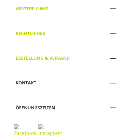
WEITERE LINKS
RECHTLICHES
BESTELLUNG & VERSAND
KONTAKT
ÖFFNUNGSZEITEN