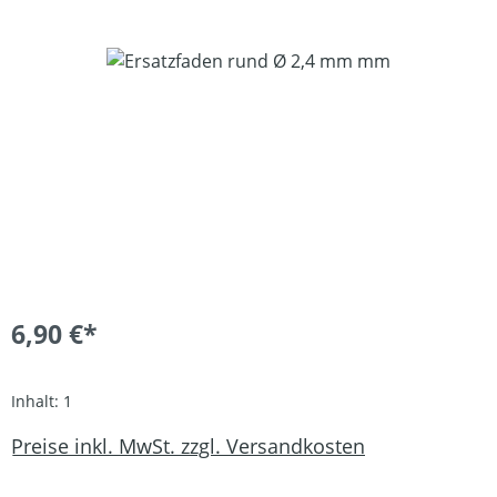
Bildergalerie überspringen
6,90 €*
Inhalt:
1
Preise inkl. MwSt. zzgl. Versandkosten