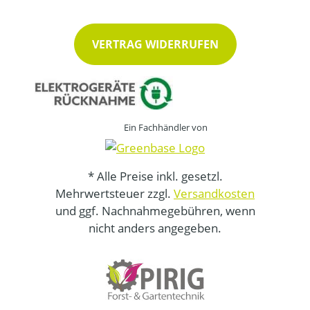
VERTRAG WIDERRUFEN
Ein Fachhändler von
* Alle Preise inkl. gesetzl.
Mehrwertsteuer zzgl.
Versandkosten
und ggf. Nachnahmegebühren, wenn
nicht anders angegeben.