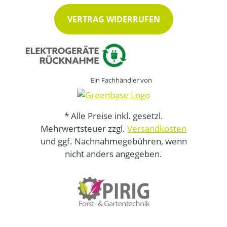
VERTRAG WIDERRUFEN
Ein Fachhändler von
* Alle Preise inkl. gesetzl.
Mehrwertsteuer zzgl.
Versandkosten
und ggf. Nachnahmegebühren, wenn
nicht anders angegeben.