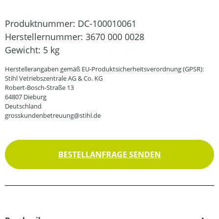
Produktnummer:
DC-100010061
Herstellernummer:
3670 000 0028
Gewicht:
5 kg
Herstellerangaben gemäß EU-Produktsicherheitsverordnung (GPSR):
Stihl Vetriebszentrale AG & Co. KG
Robert-Bosch-Straße 13
64807 Dieburg
Deutschland
grosskundenbetreuung@stihl.de
BESTELLANFRAGE SENDEN