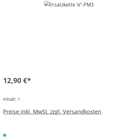
Bildergalerie überspringen
12,90 €*
Inhalt:
1
Preise inkl. MwSt. zzgl. Versandkosten