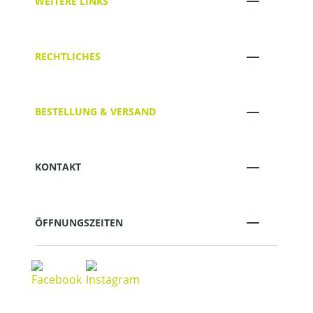
WEITERE LINKS
RECHTLICHES
BESTELLUNG & VERSAND
KONTAKT
ÖFFNUNGSZEITEN