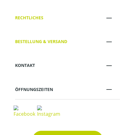
RECHTLICHES
BESTELLUNG & VERSAND
KONTAKT
ÖFFNUNGSZEITEN