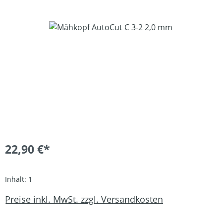
Bildergalerie überspringen
22,90 €*
Inhalt:
1
Preise inkl. MwSt. zzgl. Versandkosten