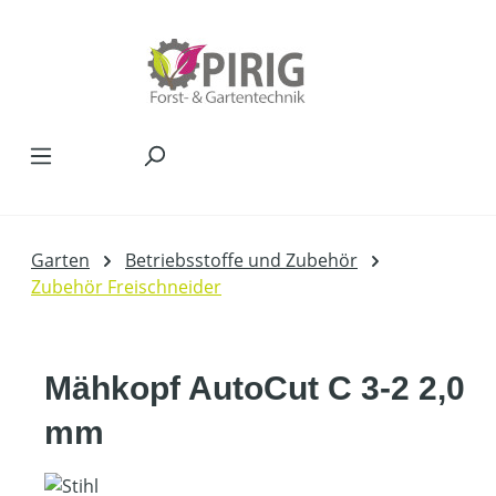
Zum Hauptinhalt springen
Garten
Betriebsstoffe und Zubehör
Zubehör Freischneider
Mähkopf AutoCut C 3-2 2,0
mm