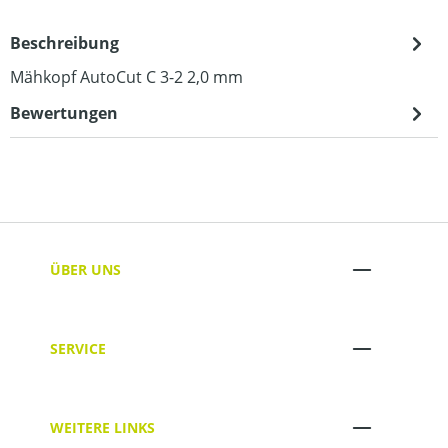
Beschreibung
Mähkopf AutoCut C 3-2 2,0 mm
Bewertungen
ÜBER UNS
SERVICE
WEITERE LINKS