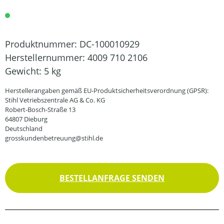
Produktnummer:
DC-100010929
Herstellernummer:
4009 710 2106
Gewicht:
5 kg
Herstellerangaben gemäß EU-Produktsicherheitsverordnung (GPSR):
Stihl Vetriebszentrale AG & Co. KG
Robert-Bosch-Straße 13
64807 Dieburg
Deutschland
grosskundenbetreuung@stihl.de
BESTELLANFRAGE SENDEN