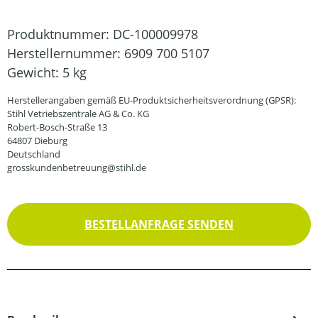
Produktnummer:
DC-100009978
Herstellernummer:
6909 700 5107
Gewicht:
5 kg
Herstellerangaben gemäß EU-Produktsicherheitsverordnung (GPSR):
Stihl Vetriebszentrale AG & Co. KG
Robert-Bosch-Straße 13
64807 Dieburg
Deutschland
grosskundenbetreuung@stihl.de
BESTELLANFRAGE SENDEN