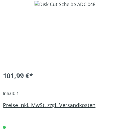
Bildergalerie überspringen
101,99 €*
Inhalt:
1
Preise inkl. MwSt. zzgl. Versandkosten