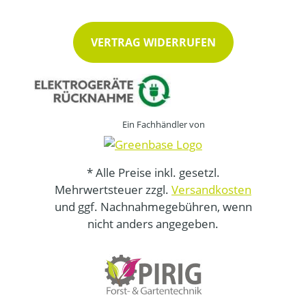
VERTRAG WIDERRUFEN
Ein Fachhändler von
* Alle Preise inkl. gesetzl.
Mehrwertsteuer zzgl.
Versandkosten
und ggf. Nachnahmegebühren, wenn
nicht anders angegeben.