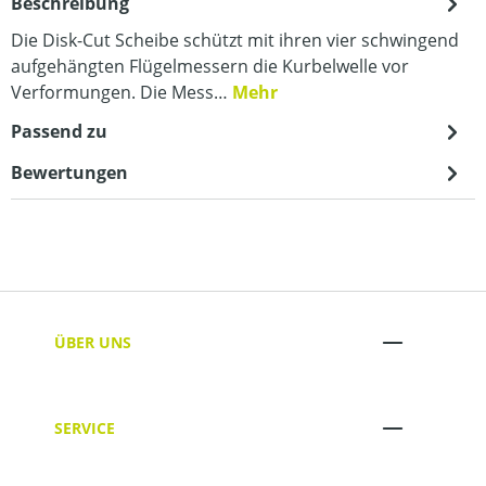
Beschreibung
Die Disk-Cut Scheibe schützt mit ihren vier schwingend
aufgehängten Flügelmessern die Kurbelwelle vor
Verformungen. Die Mess…
Mehr
Passend zu
Bewertungen
ÜBER UNS
SERVICE