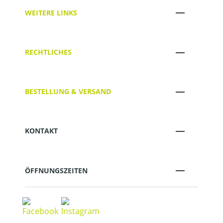
WEITERE LINKS
RECHTLICHES
BESTELLUNG & VERSAND
KONTAKT
ÖFFNUNGSZEITEN