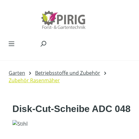
Zum Hauptinhalt springen
Garten
Betriebsstoffe und Zubehör
Zubehör Rasenmäher
Disk-Cut-Scheibe ADC 048