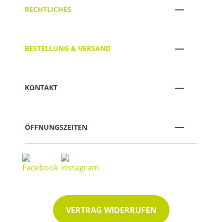
RECHTLICHES
BESTELLUNG & VERSAND
KONTAKT
ÖFFNUNGSZEITEN
VERTRAG WIDERRUFEN