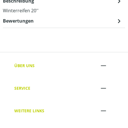
Beschreibung
Winterreifen 20''
Bewertungen
ÜBER UNS
SERVICE
WEITERE LINKS