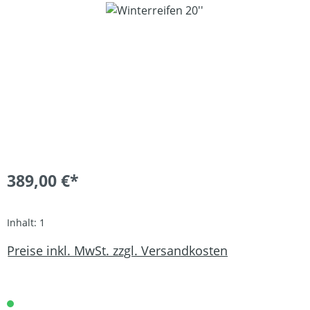
Bildergalerie überspringen
389,00 €*
Inhalt:
1
Preise inkl. MwSt. zzgl. Versandkosten