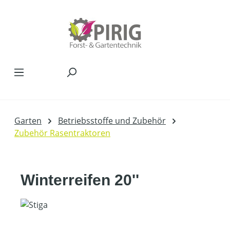
Zum Hauptinhalt springen
Garten
Betriebsstoffe und Zubehör
Zubehör Rasentraktoren
Winterreifen 20''