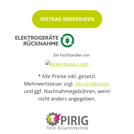
VERTRAG WIDERRUFEN
Ein Fachhändler von
* Alle Preise inkl. gesetzl.
Mehrwertsteuer zzgl.
Versandkosten
und ggf. Nachnahmegebühren, wenn
nicht anders angegeben.