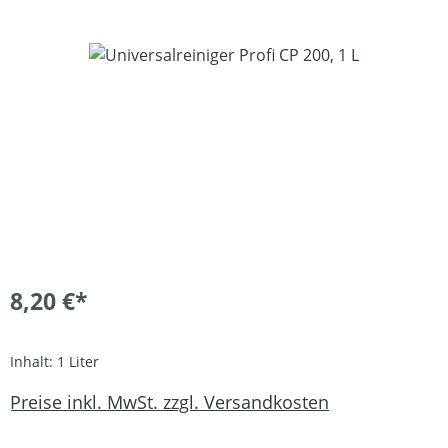
Bildergalerie überspringen
8,20 €*
Inhalt:
1 Liter
Preise inkl. MwSt. zzgl. Versandkosten