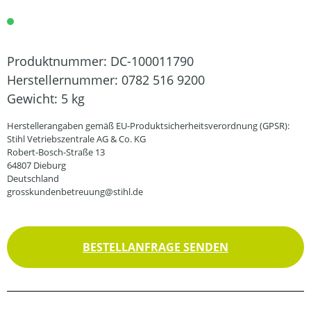
Produktnummer:
DC-100011790
Herstellernummer:
0782 516 9200
Gewicht:
5 kg
Herstellerangaben gemäß EU-Produktsicherheitsverordnung (GPSR):
Stihl Vetriebszentrale AG & Co. KG
Robert-Bosch-Straße 13
64807 Dieburg
Deutschland
grosskundenbetreuung@stihl.de
BESTELLANFRAGE SENDEN