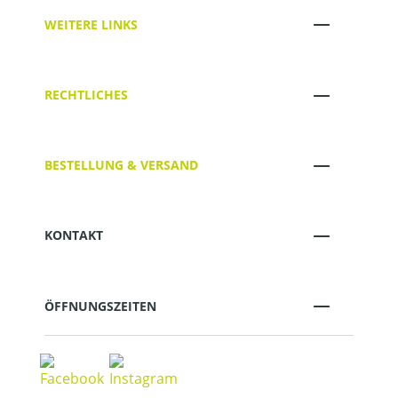
WEITERE LINKS
RECHTLICHES
BESTELLUNG & VERSAND
KONTAKT
ÖFFNUNGSZEITEN