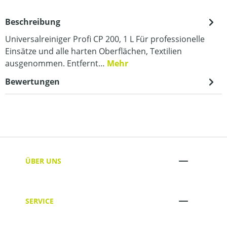
Beschreibung
Universalreiniger Profi CP 200, 1 L Für professionelle
Einsätze und alle harten Oberflächen, Textilien
ausgenommen. Entfernt…
Mehr
Bewertungen
ÜBER UNS
SERVICE