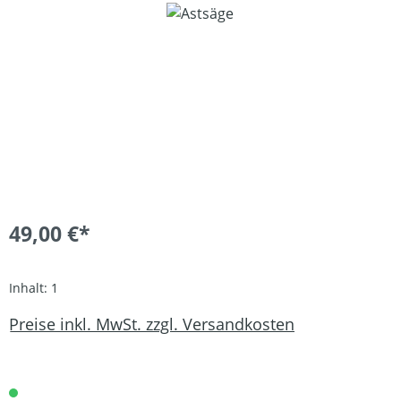
Bildergalerie überspringen
49,00 €*
Inhalt:
1
Preise inkl. MwSt. zzgl. Versandkosten