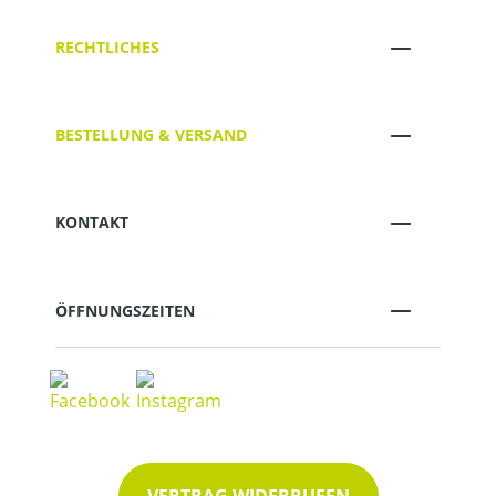
RECHTLICHES
BESTELLUNG & VERSAND
KONTAKT
ÖFFNUNGSZEITEN