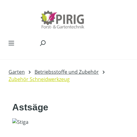
Zum Hauptinhalt springen
Garten
Betriebsstoffe und Zubehör
Zubehör Schneidwerkzeug
Astsäge