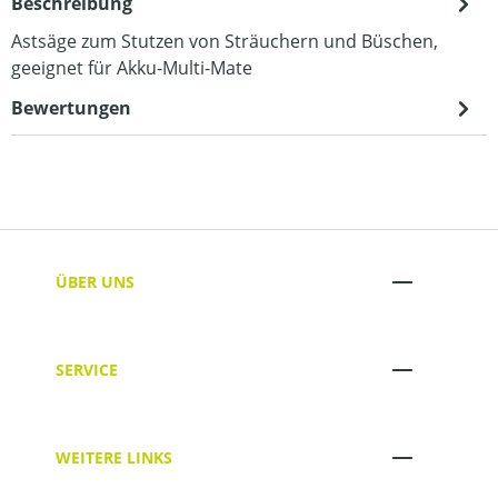
Beschreibung
Astsäge zum Stutzen von Sträuchern und Büschen,
geeignet für Akku-Multi-Mate
Bewertungen
ÜBER UNS
SERVICE
WEITERE LINKS