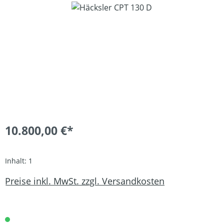
Bildergalerie überspringen
10.800,00 €*
Inhalt:
1
Preise inkl. MwSt. zzgl. Versandkosten