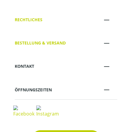
RECHTLICHES
BESTELLUNG & VERSAND
KONTAKT
ÖFFNUNGSZEITEN