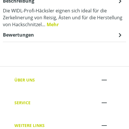
Beschreibung
Die WIDL-Profi-Häcksler eignen sich ideal für die
Zerkelinerung von Reisig, Ästen und für die Herstellung
von Hackschnitzel…
Mehr
Bewertungen
ÜBER UNS
SERVICE
WEITERE LINKS