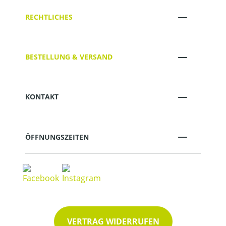
RECHTLICHES
BESTELLUNG & VERSAND
KONTAKT
ÖFFNUNGSZEITEN
VERTRAG WIDERRUFEN