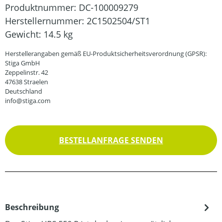
Produktnummer:
DC-100009279
Herstellernummer:
2C1502504/ST1
Gewicht:
14.5 kg
Herstellerangaben gemäß EU-Produktsicherheitsverordnung (GPSR):
Stiga GmbH
Zeppelinstr. 42
47638 Straelen
Deutschland
info@stiga.com
BESTELLANFRAGE SENDEN
Beschreibung