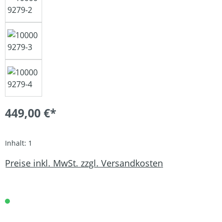
449,00 €*
Inhalt:
1
Preise inkl. MwSt. zzgl. Versandkosten