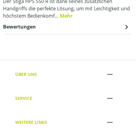
Der Stiga HPS 550 R ist dank seines zusätzlichen
Handgriffs die perfekte Lösung, um mit Leichtigkeit und
höchstem Bedienkomf…
Mehr
Bewertungen
ÜBER UNS
SERVICE
WEITERE LINKS