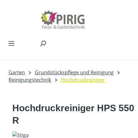
Zum Hauptinhalt springen
Garten
Grundstückspflege und Reinigung
Reinigungstechnik
Hochdruckreiniger
Hochdruckreiniger HPS 550
R