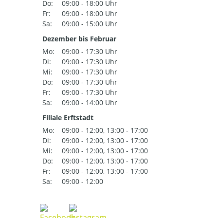
Do:
09:00 - 18:00 Uhr
Fr:
09:00 - 18:00 Uhr
Sa:
09:00 - 15:00 Uhr
Dezember bis Februar
Mo:
09:00 - 17:30 Uhr
Di:
09:00 - 17:30 Uhr
Mi:
09:00 - 17:30 Uhr
Do:
09:00 - 17:30 Uhr
Fr:
09:00 - 17:30 Uhr
Sa:
09:00 - 14:00 Uhr
Filiale Erftstadt
Mo:
09:00 - 12:00, 13:00 - 17:00
Di:
09:00 - 12:00, 13:00 - 17:00
Mi:
09:00 - 12:00, 13:00 - 17:00
Do:
09:00 - 12:00, 13:00 - 17:00
Fr:
09:00 - 12:00, 13:00 - 17:00
Sa:
09:00 - 12:00