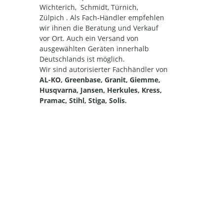
Wichterich, Schmidt, Türnich,
Zülpich . Als Fach-Händler empfehlen
wir ihnen die Beratung und Verkauf
vor Ort. Auch ein Versand von
ausgewählten Geräten innerhalb
Deutschlands ist möglich.
Wir sind autorisierter Fachhändler von
AL-KO, Greenbase, Granit, Giemme,
Husqvarna, Jansen, Herkules, Kress,
Pramac, Stihl, Stiga, Solis.