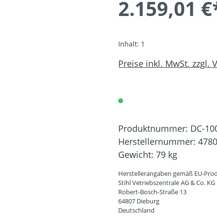
2.159,01 €
Inhalt:
1
Preise inkl. MwSt. zzgl.
Produktnummer:
DC-10
Herstellernummer:
4780
Gewicht:
79 kg
Herstellerangaben gemäß EU-Prod
Stihl Vetriebszentrale AG & Co. KG
Robert-Bosch-Straße 13
64807 Dieburg
Deutschland