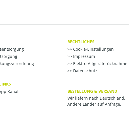
RECHTLICHES
ieentsorgung
Cookie-Einstellungen
ntsorgung
Impressum
kungsverordnung
Elektro-Altgeräterücknahme
Datenschutz
LINKS
BESTELLUNG & VERSAND
pp Kanal
Wir liefern nach Deutschland.
Andere Länder auf Anfrage.