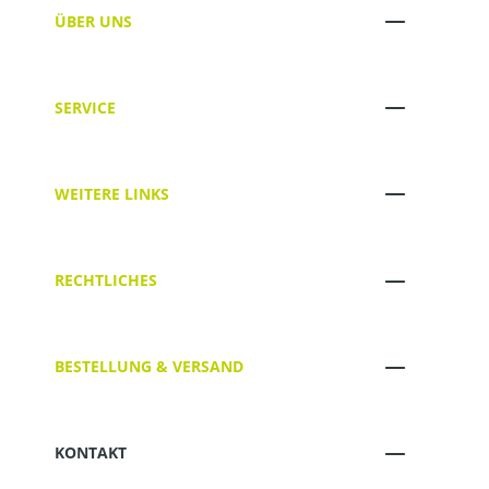
ÜBER UNS
SERVICE
WEITERE LINKS
RECHTLICHES
BESTELLUNG & VERSAND
KONTAKT