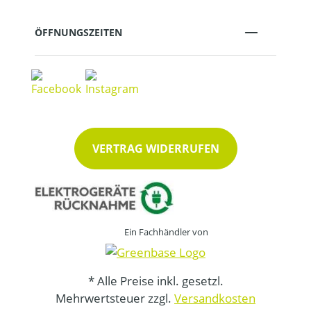
ÖFFNUNGSZEITEN
VERTRAG WIDERRUFEN
Ein Fachhändler von
* Alle Preise inkl. gesetzl.
Mehrwertsteuer zzgl.
Versandkosten