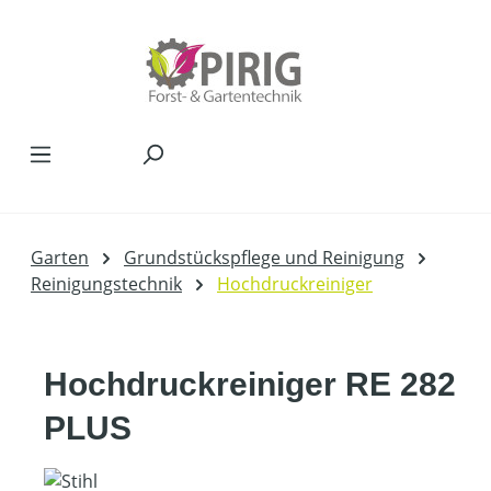
Zum Hauptinhalt springen
Garten
Grundstückspflege und Reinigung
Reinigungstechnik
Hochdruckreiniger
Hochdruckreiniger RE 282
PLUS