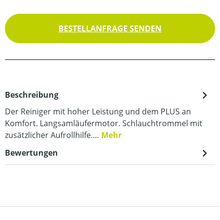
BESTELLANFRAGE SENDEN
Beschreibung
Der Reiniger mit hoher Leistung und dem PLUS an
Komfort. Langsamläufermotor. Schlauchtrommel mit
zusätzlicher Aufrollhilfe.…
Mehr
Bewertungen