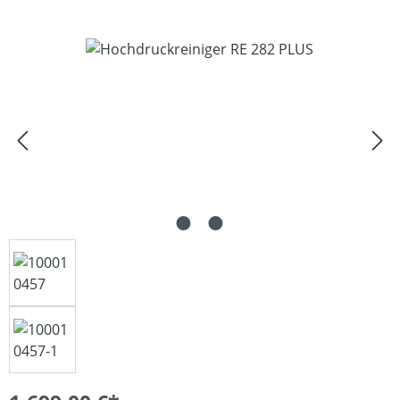
Bildergalerie überspringen