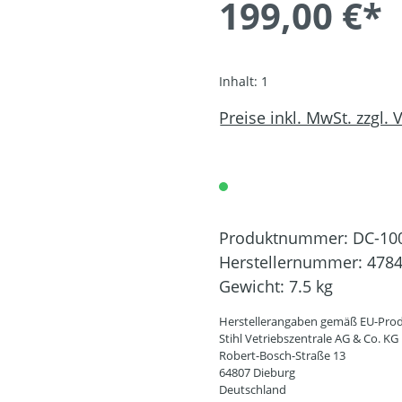
199,00 €*
Inhalt:
1
Preise inkl. MwSt. zzgl.
Produktnummer:
DC-10
Herstellernummer:
4784
Gewicht:
7.5 kg
Herstellerangaben gemäß EU-Prod
Stihl Vetriebszentrale AG & Co. KG
Robert-Bosch-Straße 13
64807 Dieburg
Deutschland