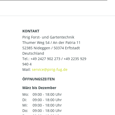
KONTAKT
Pirig Forst- und Gartentechnik
Thumer Weg 54 / An der Patria 11
52385 Nideggen / 50374 Erftstadt
Deutschland
Tel.:
+49 2427 902 273 / +49 2235 929
940 4
Mail:
ÖFFNUNGSZEITEN
März bis Dezember
Mo:
09:00 - 18:00 Uhr
Di:
09:00 - 18:00 Uhr
Mi:
09:00 - 18:00 Uhr
Do:
09:00 - 18:00 Uhr