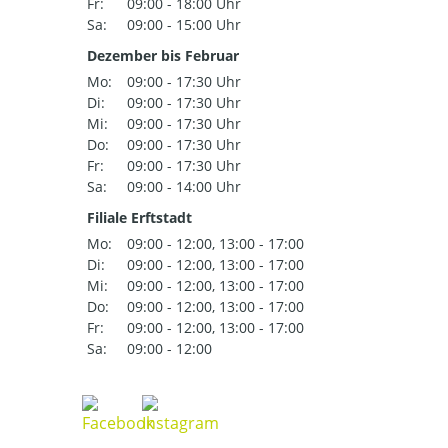
Fr:
09:00 - 18:00 Uhr
Sa:
09:00 - 15:00 Uhr
Dezember bis Februar
Mo:
09:00 - 17:30 Uhr
Di:
09:00 - 17:30 Uhr
Mi:
09:00 - 17:30 Uhr
Do:
09:00 - 17:30 Uhr
Fr:
09:00 - 17:30 Uhr
Sa:
09:00 - 14:00 Uhr
Filiale Erftstadt
Mo:
09:00 - 12:00, 13:00 - 17:00
Di:
09:00 - 12:00, 13:00 - 17:00
Mi:
09:00 - 12:00, 13:00 - 17:00
Do:
09:00 - 12:00, 13:00 - 17:00
Fr:
09:00 - 12:00, 13:00 - 17:00
Sa:
09:00 - 12:00