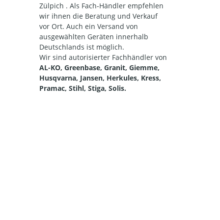
Zülpich . Als Fach-Händler empfehlen
wir ihnen die Beratung und Verkauf
vor Ort. Auch ein Versand von
ausgewählten Geräten innerhalb
Deutschlands ist möglich.
Wir sind autorisierter Fachhändler von
AL-KO, Greenbase, Granit, Giemme,
Husqvarna, Jansen, Herkules, Kress,
Pramac, Stihl, Stiga, Solis.