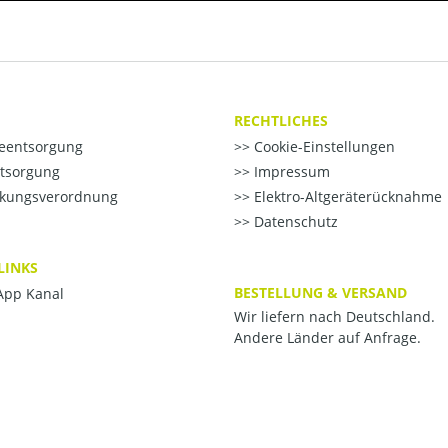
RECHTLICHES
ieentsorgung
Cookie-Einstellungen
ntsorgung
Impressum
kungsverordnung
Elektro-Altgeräterücknahme
Datenschutz
LINKS
BESTELLUNG & VERSAND
pp Kanal
Wir liefern nach Deutschland.
Andere Länder auf Anfrage.