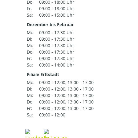
Do:
09:00 - 18:00 Uhr
Fr:
09:00 - 18:00 Uhr
Sa:
09:00 - 15:00 Uhr
Dezember bis Februar
Mo:
09:00 - 17:30 Uhr
Di:
09:00 - 17:30 Uhr
Mi:
09:00 - 17:30 Uhr
Do:
09:00 - 17:30 Uhr
Fr:
09:00 - 17:30 Uhr
Sa:
09:00 - 14:00 Uhr
Filiale Erftstadt
Mo:
09:00 - 12:00, 13:00 - 17:00
Di:
09:00 - 12:00, 13:00 - 17:00
Mi:
09:00 - 12:00, 13:00 - 17:00
Do:
09:00 - 12:00, 13:00 - 17:00
Fr:
09:00 - 12:00, 13:00 - 17:00
Sa:
09:00 - 12:00