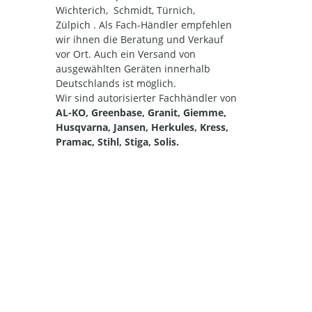
Wichterich, Schmidt, Türnich,
Zülpich . Als Fach-Händler empfehlen
wir ihnen die Beratung und Verkauf
vor Ort. Auch ein Versand von
ausgewählten Geräten innerhalb
Deutschlands ist möglich.
Wir sind autorisierter Fachhändler von
AL-KO, Greenbase, Granit, Giemme,
Husqvarna, Jansen, Herkules, Kress,
Pramac, Stihl, Stiga, Solis.