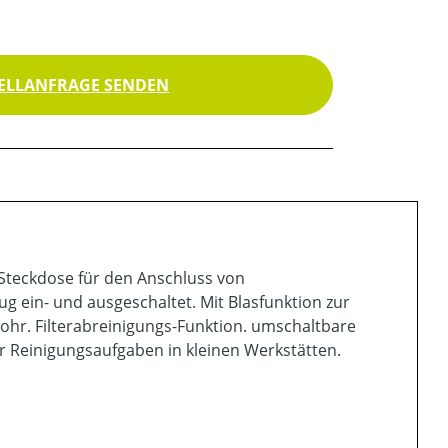
ELLANFRAGE SENDEN
Steckdose für den Anschluss von
 ein- und ausgeschaltet. Mit Blasfunktion zur
ohr. Filterabreinigungs-Funktion. umschaltbare
ür Reinigungsaufgaben in kleinen Werkstätten.