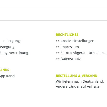
RECHTLICHES
ieentsorgung
Cookie-Einstellungen
ntsorgung
Impressum
kungsverordnung
Elektro-Altgeräterücknahme
Datenschutz
LINKS
BESTELLUNG & VERSAND
pp Kanal
Wir liefern nach Deutschland.
Andere Länder auf Anfrage.