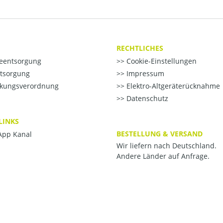
RECHTLICHES
ieentsorgung
Cookie-Einstellungen
ntsorgung
Impressum
kungsverordnung
Elektro-Altgeräterücknahme
Datenschutz
LINKS
BESTELLUNG & VERSAND
pp Kanal
Wir liefern nach Deutschland.
Andere Länder auf Anfrage.