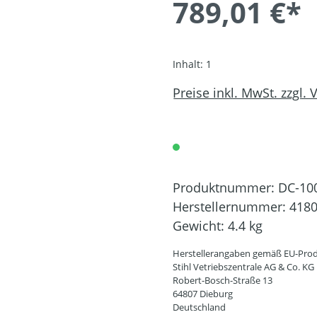
789,01 €*
Inhalt:
1
Preise inkl. MwSt. zzgl.
Produktnummer:
DC-10
Herstellernummer:
4180
Gewicht:
4.4 kg
Herstellerangaben gemäß EU-Prod
Stihl Vetriebszentrale AG & Co. KG
Robert-Bosch-Straße 13
64807 Dieburg
Deutschland