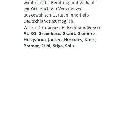
wir ihnen die Beratung und Verkauf
vor Ort. Auch ein Versand von
ausgewählten Geräten innerhalb
Deutschlands ist möglich.
Wir sind autorisierter Fachhändler von
AL-KO, Greenbase, Granit, Giemme,
Husqvarna, Jansen, Herkules, Kress,
Pramac, Stihl, Stiga, Solis.