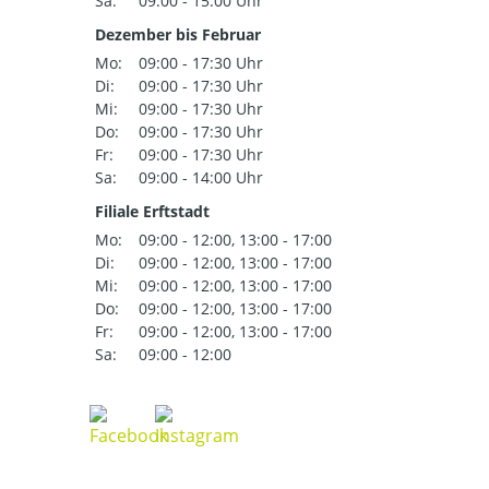
Sa:
09:00 - 15:00 Uhr
Dezember bis Februar
Mo:
09:00 - 17:30 Uhr
Di:
09:00 - 17:30 Uhr
Mi:
09:00 - 17:30 Uhr
Do:
09:00 - 17:30 Uhr
Fr:
09:00 - 17:30 Uhr
Sa:
09:00 - 14:00 Uhr
Filiale Erftstadt
Mo:
09:00 - 12:00, 13:00 - 17:00
Di:
09:00 - 12:00, 13:00 - 17:00
Mi:
09:00 - 12:00, 13:00 - 17:00
Do:
09:00 - 12:00, 13:00 - 17:00
Fr:
09:00 - 12:00, 13:00 - 17:00
Sa:
09:00 - 12:00