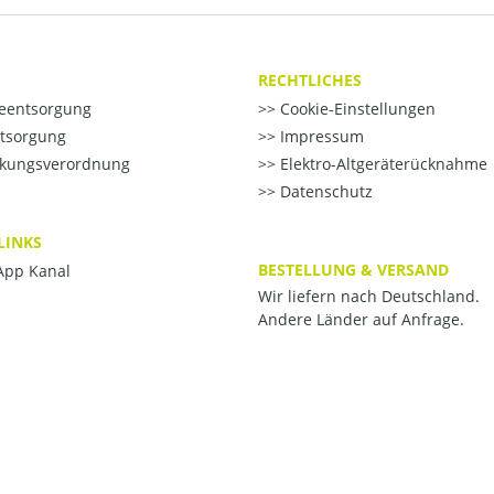
RECHTLICHES
ieentsorgung
Cookie-Einstellungen
ntsorgung
Impressum
kungsverordnung
Elektro-Altgeräterücknahme
Datenschutz
LINKS
BESTELLUNG & VERSAND
pp Kanal
Wir liefern nach Deutschland.
Andere Länder auf Anfrage.