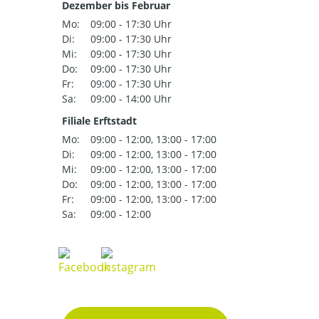
Dezember bis Februar
Mo:
09:00 - 17:30 Uhr
Di:
09:00 - 17:30 Uhr
Mi:
09:00 - 17:30 Uhr
Do:
09:00 - 17:30 Uhr
Fr:
09:00 - 17:30 Uhr
Sa:
09:00 - 14:00 Uhr
Filiale Erftstadt
Mo:
09:00 - 12:00, 13:00 - 17:00
Di:
09:00 - 12:00, 13:00 - 17:00
Mi:
09:00 - 12:00, 13:00 - 17:00
Do:
09:00 - 12:00, 13:00 - 17:00
Fr:
09:00 - 12:00, 13:00 - 17:00
Sa:
09:00 - 12:00