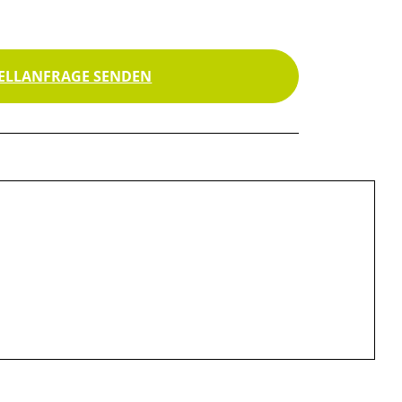
ELLANFRAGE SENDEN