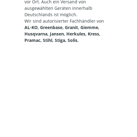
vor Ort. Auch ein Versand von
ausgewählten Geräten innerhalb
Deutschlands ist möglich.
Wir sind autorisierter Fachhändler von
AL-KO, Greenbase, Granit, Giemme,
Husqvarna, Jansen, Herkules, Kress,
Pramac, Stihl, Stiga, Solis.