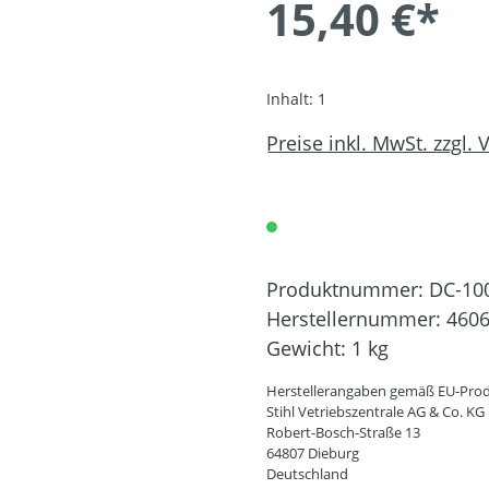
15,40 €*
Inhalt:
1
Preise inkl. MwSt. zzgl.
Produktnummer:
DC-10
Herstellernummer:
4606
Gewicht:
1 kg
Herstellerangaben gemäß EU-Prod
Stihl Vetriebszentrale AG & Co. KG
Robert-Bosch-Straße 13
64807 Dieburg
Deutschland