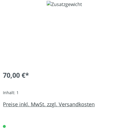
Bildergalerie überspringen
70,00 €*
Inhalt:
1
Preise inkl. MwSt. zzgl. Versandkosten