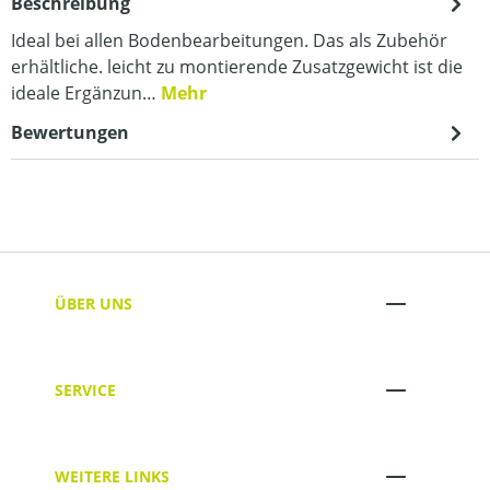
Beschreibung
Ideal bei allen Bodenbearbeitungen. Das als Zubehör
erhältliche. leicht zu montierende Zusatzgewicht ist die
ideale Ergänzun…
Mehr
Bewertungen
ÜBER UNS
SERVICE
WEITERE LINKS