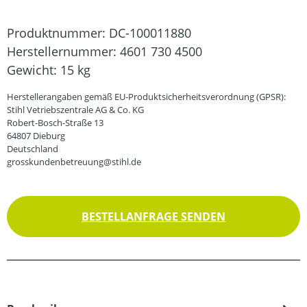
Produktnummer:
DC-100011880
Herstellernummer:
4601 730 4500
Gewicht:
15 kg
Herstellerangaben gemäß EU-Produktsicherheitsverordnung (GPSR):
Stihl Vetriebszentrale AG & Co. KG
Robert-Bosch-Straße 13
64807 Dieburg
Deutschland
grosskundenbetreuung@stihl.de
BESTELLANFRAGE SENDEN