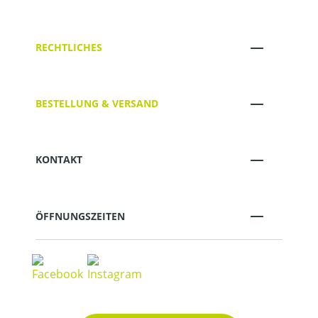
RECHTLICHES
BESTELLUNG & VERSAND
KONTAKT
ÖFFNUNGSZEITEN