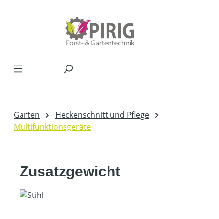
Zum Hauptinhalt springen
Garten
Heckenschnitt und Pflege
Multifunktionsgeräte
Zusatzgewicht