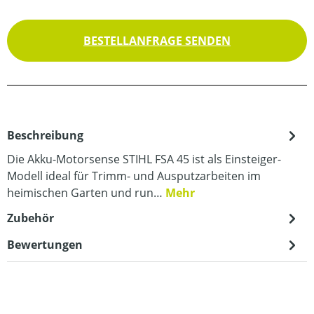
BESTELLANFRAGE SENDEN
Beschreibung
Die Akku-Motorsense STIHL FSA 45 ist als Einsteiger-
Modell ideal für Trimm- und Ausputzarbeiten im
heimischen Garten und run…
Mehr
Zubehör
Bewertungen