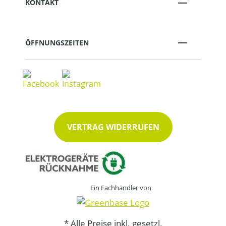
KONTAKT
ÖFFNUNGSZEITEN
VERTRAG WIDERRUFEN
Ein Fachhändler von
* Alle Preise inkl. gesetzl.