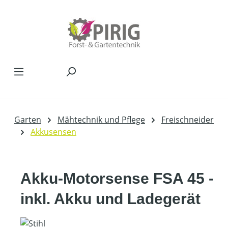
Zum Hauptinhalt springen
Garten
Mähtechnik und Pflege
Freischneider
Akkusensen
Akku-Motorsense FSA 45 -
inkl. Akku und Ladegerät