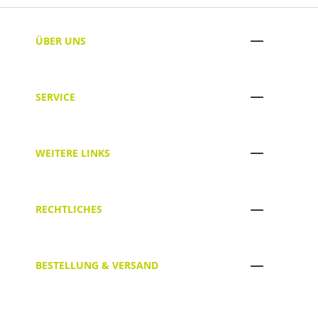
ÜBER UNS
SERVICE
WEITERE LINKS
RECHTLICHES
BESTELLUNG & VERSAND