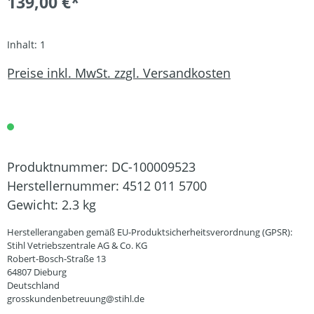
139,00 €*
Inhalt:
1
Preise inkl. MwSt. zzgl. Versandkosten
Produktnummer:
DC-100009523
Herstellernummer:
4512 011 5700
Gewicht:
2.3 kg
Herstellerangaben gemäß EU-Produktsicherheitsverordnung (GPSR):
Stihl Vetriebszentrale AG & Co. KG
Robert-Bosch-Straße 13
64807 Dieburg
Deutschland
grosskundenbetreuung@stihl.de