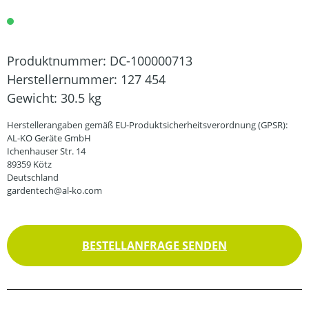
Produktnummer:
DC-100000713
Herstellernummer:
127 454
Gewicht:
30.5 kg
Herstellerangaben gemäß EU-Produktsicherheitsverordnung (GPSR):
AL-KO Geräte GmbH
Ichenhauser Str. 14
89359 Kötz
Deutschland
gardentech@al-ko.com
BESTELLANFRAGE SENDEN