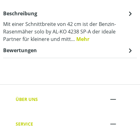
Beschreibung
Mit einer Schnittbreite von 42 cm ist der Benzin-
Rasenmäher solo by AL-KO 4238 SP-A der ideale
Partner für kleinere und mitt…
Mehr
Bewertungen
ÜBER UNS
SERVICE