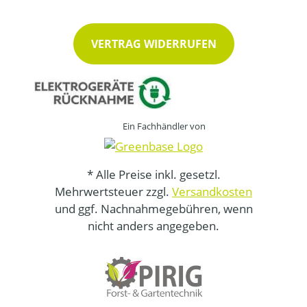
VERTRAG WIDERRUFEN
Ein Fachhändler von
* Alle Preise inkl. gesetzl.
Mehrwertsteuer zzgl.
Versandkosten
und ggf. Nachnahmegebühren, wenn
nicht anders angegeben.