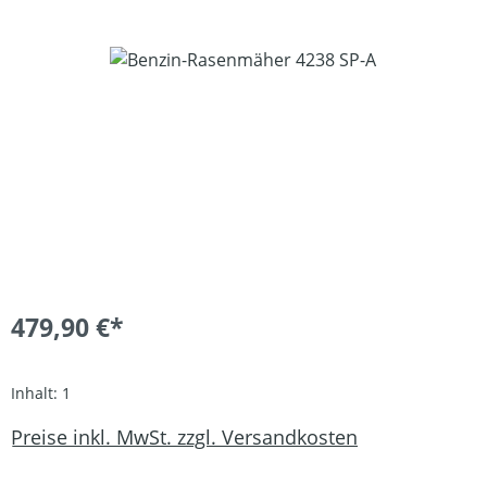
Bildergalerie überspringen
479,90 €*
Inhalt:
1
Preise inkl. MwSt. zzgl. Versandkosten