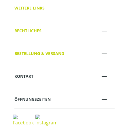
WEITERE LINKS
RECHTLICHES
BESTELLUNG & VERSAND
KONTAKT
ÖFFNUNGSZEITEN