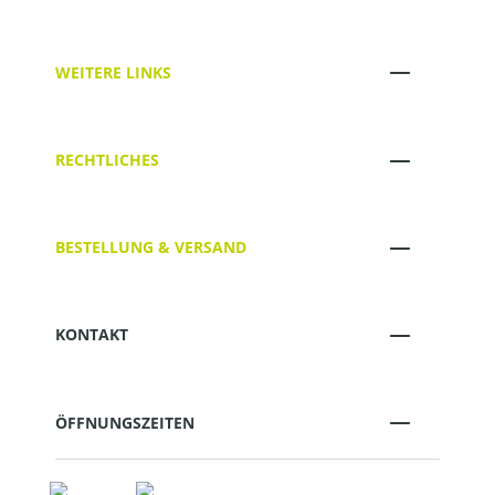
WEITERE LINKS
RECHTLICHES
BESTELLUNG & VERSAND
KONTAKT
ÖFFNUNGSZEITEN