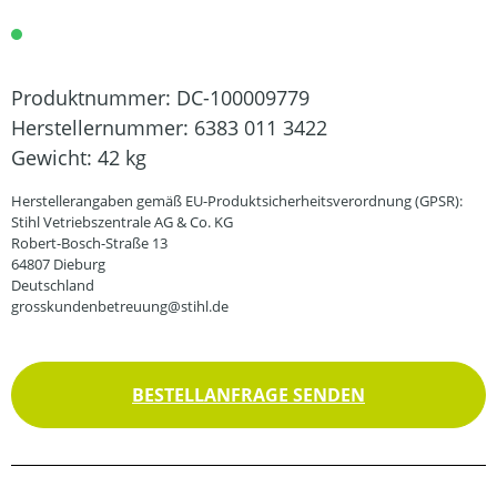
Produktnummer:
DC-100009779
Herstellernummer:
6383 011 3422
Gewicht:
42 kg
Herstellerangaben gemäß EU-Produktsicherheitsverordnung (GPSR):
Stihl Vetriebszentrale AG & Co. KG
Robert-Bosch-Straße 13
64807 Dieburg
Deutschland
grosskundenbetreuung@stihl.de
BESTELLANFRAGE SENDEN