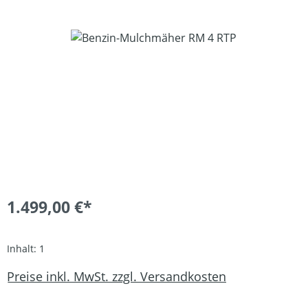
Bildergalerie überspringen
1.499,00 €*
Inhalt:
1
Preise inkl. MwSt. zzgl. Versandkosten