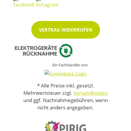
VERTRAG WIDERRUFEN
Ein Fachhändler von
* Alle Preise inkl. gesetzl.
Mehrwertsteuer zzgl.
Versandkosten
und ggf. Nachnahmegebühren, wenn
nicht anders angegeben.