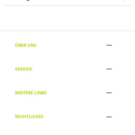
ÜBER UNS
SERVICE
WEITERE LINKS
RECHTLICHES