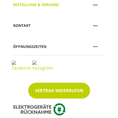
BESTELLUNG & VERSAND
KONTAKT
ÖFFNUNGSZEITEN
VERTRAG WIDERRUFEN