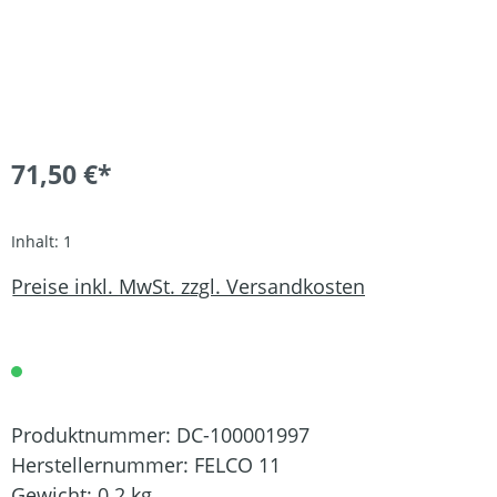
71,50 €*
Inhalt:
1
Preise inkl. MwSt. zzgl. Versandkosten
Produktnummer:
DC-100001997
Herstellernummer:
FELCO 11
Gewicht:
0.2 kg