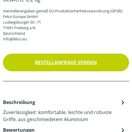
Herstellerangaben gemäß EU-Produktsicherheitsverordnung (GPSR):
Felco Europe GmbH
Ludwigsburger Str. 71
71691 Freiberg a.N.
Deutschland
info@felco.eu
BESTELLANFRAGE SENDEN
Beschreibung
Zuverlässigkeit: komfortable. leichte und robuste
Griffe. aus geschmiedetem Aluminium
Bewertungen