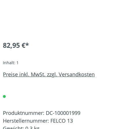
82,95 €*
Inhalt:
1
Preise inkl. MwSt. zzgl. Versandkosten
Produktnummer:
DC-100001999
Herstellernummer:
FELCO 13
Gewicht:
0.3 kg