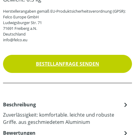
Herstellerangaben gemäß EU-Produktsicherheitsverordnung (GPSR):
Felco Europe GmbH
Ludwigsburger Str. 71
71691 Freiberg a.N.
Deutschland
info@felco.eu
BESTELLANFRAGE SENDEN
Beschreibung
Zuverlässigkeit: komfortable. leichte und robuste
Griffe. aus geschmiedetem Aluminium
Bewertungen