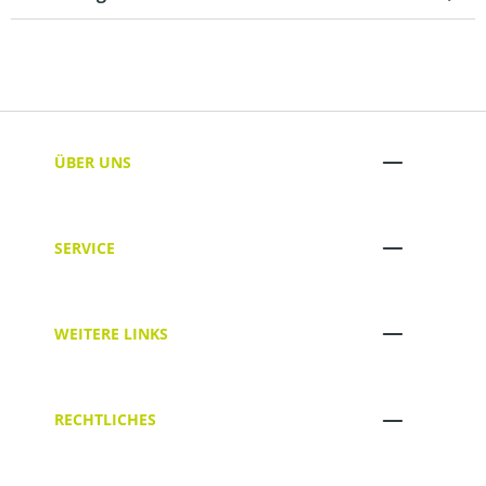
ÜBER UNS
SERVICE
WEITERE LINKS
RECHTLICHES