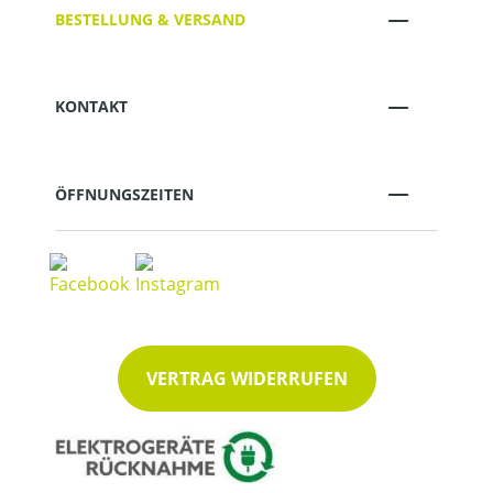
BESTELLUNG & VERSAND
KONTAKT
ÖFFNUNGSZEITEN
VERTRAG WIDERRUFEN