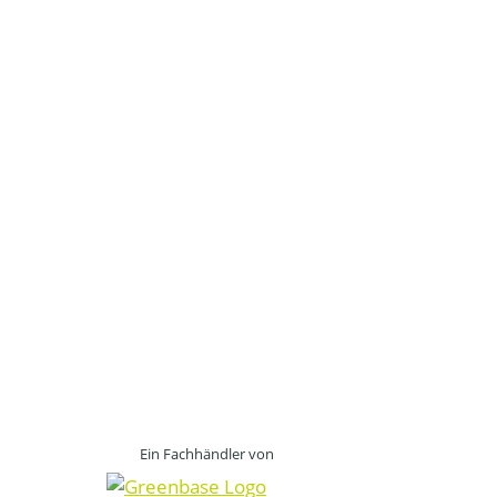
Ein Fachhändler von