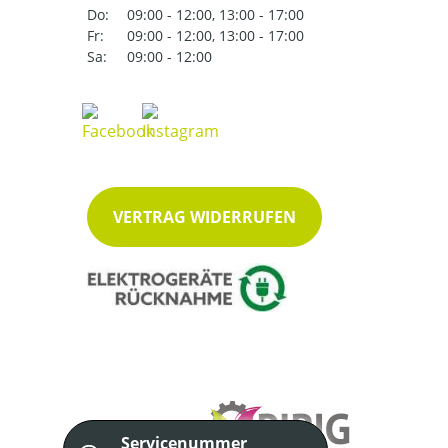
Do:
09:00 - 12:00, 13:00 - 17:00
Fr:
09:00 - 12:00, 13:00 - 17:00
Sa:
09:00 - 12:00
VERTRAG WIDERRUFEN
Servicenummer