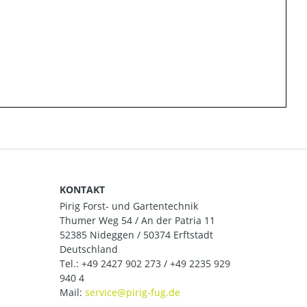
KONTAKT
Pirig Forst- und Gartentechnik
Thumer Weg 54 / An der Patria 11
52385 Nideggen / 50374 Erftstadt
Deutschland
Tel.:
+49 2427 902 273 / +49 2235 929
940 4
Mail: