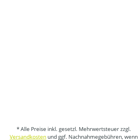
* Alle Preise inkl. gesetzl. Mehrwertsteuer zzgl.
Versandkosten
und ggf. Nachnahmegebühren, wenn