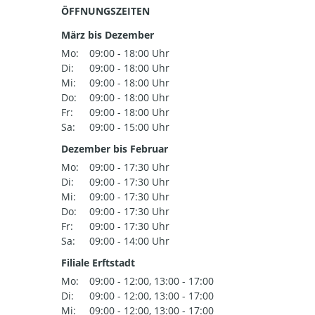
ÖFFNUNGSZEITEN
März bis Dezember
Mo:
09:00 - 18:00 Uhr
Di:
09:00 - 18:00 Uhr
Mi:
09:00 - 18:00 Uhr
Do:
09:00 - 18:00 Uhr
Fr:
09:00 - 18:00 Uhr
Sa:
09:00 - 15:00 Uhr
Dezember bis Februar
Mo:
09:00 - 17:30 Uhr
Di:
09:00 - 17:30 Uhr
Mi:
09:00 - 17:30 Uhr
Do:
09:00 - 17:30 Uhr
Fr:
09:00 - 17:30 Uhr
Sa:
09:00 - 14:00 Uhr
Filiale Erftstadt
Mo:
09:00 - 12:00, 13:00 - 17:00
Di:
09:00 - 12:00, 13:00 - 17:00
Mi:
09:00 - 12:00, 13:00 - 17:00