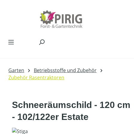
Zum Hauptinhalt springen
Garten
Betriebsstoffe und Zubehör
Zubehör Rasentraktoren
Schneeräumschild - 120 cm
- 102/122er Estate