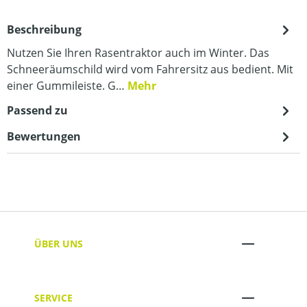
Beschreibung
Nutzen Sie Ihren Rasentraktor auch im Winter. Das
Schneeräumschild wird vom Fahrersitz aus bedient. Mit
einer Gummileiste. G…
Mehr
Passend zu
Bewertungen
ÜBER UNS
SERVICE