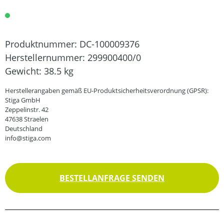
Produktnummer:
DC-100009376
Herstellernummer:
299900400/0
Gewicht:
38.5 kg
Herstellerangaben gemäß EU-Produktsicherheitsverordnung (GPSR):
Stiga GmbH
Zeppelinstr. 42
47638 Straelen
Deutschland
info@stiga.com
BESTELLANFRAGE SENDEN