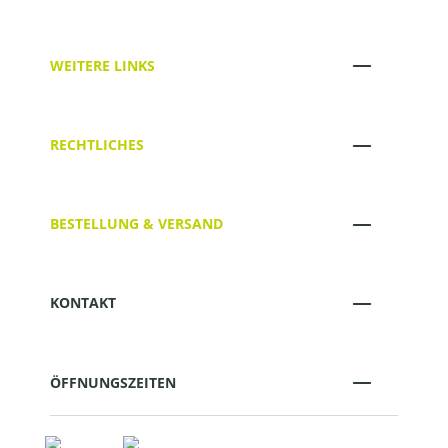
WEITERE LINKS
RECHTLICHES
BESTELLUNG & VERSAND
KONTAKT
ÖFFNUNGSZEITEN