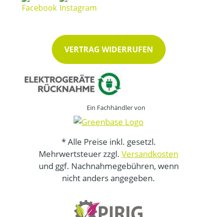
VERTRAG WIDERRUFEN
Ein Fachhändler von
* Alle Preise inkl. gesetzl.
Mehrwertsteuer zzgl.
Versandkosten
und ggf. Nachnahmegebühren, wenn
nicht anders angegeben.