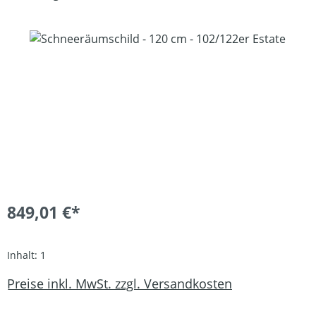
Bildergalerie überspringen
849,01 €*
Inhalt:
1
Preise inkl. MwSt. zzgl. Versandkosten