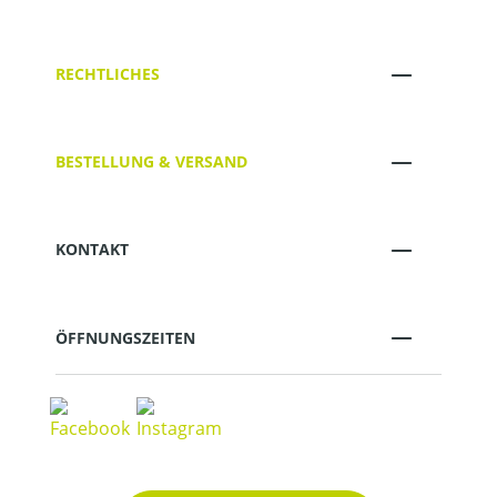
RECHTLICHES
BESTELLUNG & VERSAND
KONTAKT
ÖFFNUNGSZEITEN