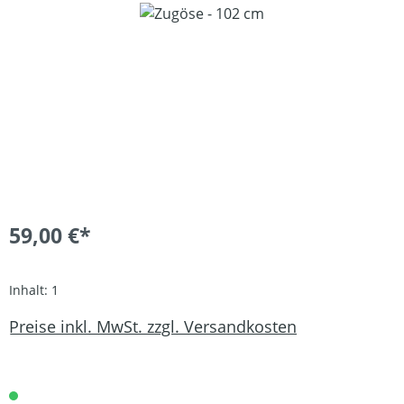
Bildergalerie überspringen
59,00 €*
Inhalt:
1
Preise inkl. MwSt. zzgl. Versandkosten