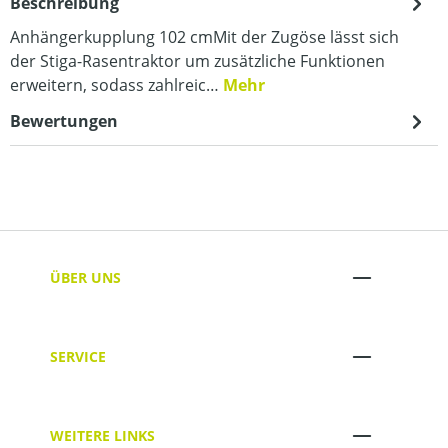
Beschreibung
Anhängerkupplung 102 cmMit der Zugöse lässt sich
der Stiga-Rasentraktor um zusätzliche Funktionen
erweitern, sodass zahlreic…
Mehr
Bewertungen
ÜBER UNS
SERVICE
WEITERE LINKS