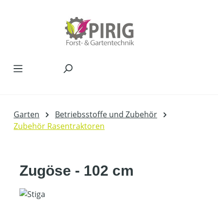
Zum Hauptinhalt springen
Garten
Betriebsstoffe und Zubehör
Zubehör Rasentraktoren
Zugöse - 102 cm