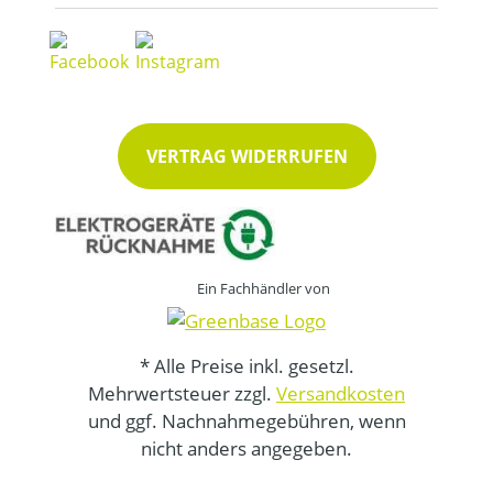
VERTRAG WIDERRUFEN
Ein Fachhändler von
* Alle Preise inkl. gesetzl.
Mehrwertsteuer zzgl.
Versandkosten
und ggf. Nachnahmegebühren, wenn
nicht anders angegeben.