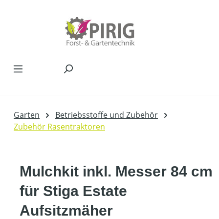
Zum Hauptinhalt springen
Garten
Betriebsstoffe und Zubehör
Zubehör Rasentraktoren
Mulchkit inkl. Messer 84 cm
für Stiga Estate
Aufsitzmäher