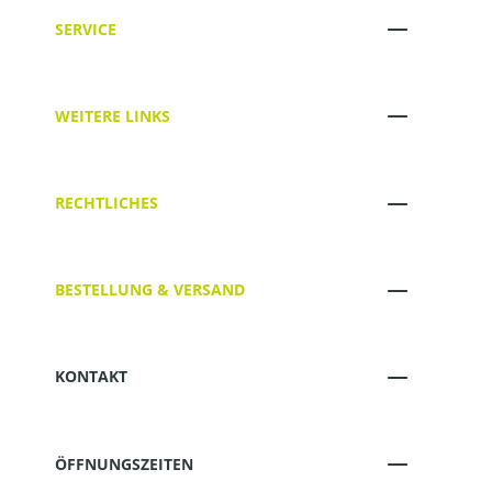
SERVICE
WEITERE LINKS
RECHTLICHES
BESTELLUNG & VERSAND
KONTAKT
ÖFFNUNGSZEITEN