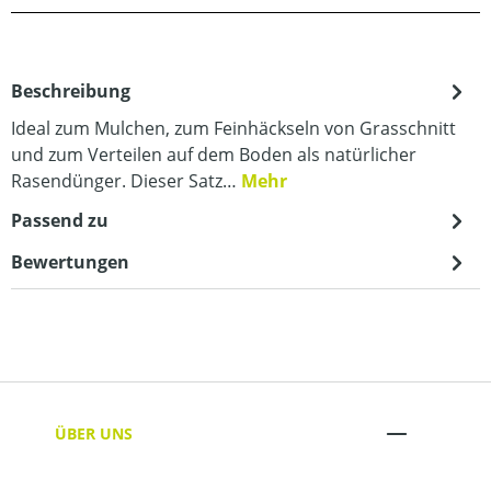
Beschreibung
Ideal zum Mulchen, zum Feinhäckseln von Grasschnitt
und zum Verteilen auf dem Boden als natürlicher
Rasendünger. Dieser Satz…
Mehr
Passend zu
Bewertungen
ÜBER UNS