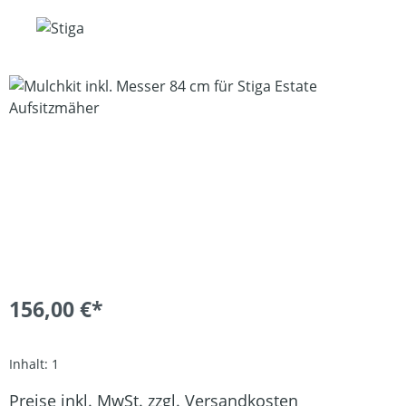
Bildergalerie überspringen
156,00 €*
Inhalt:
1
Preise inkl. MwSt. zzgl. Versandkosten