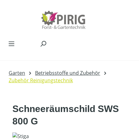
Zum Hauptinhalt springen
Garten
Betriebsstoffe und Zubehör
Zubehör Reinigungstechnik
Schneeräumschild SWS
800 G