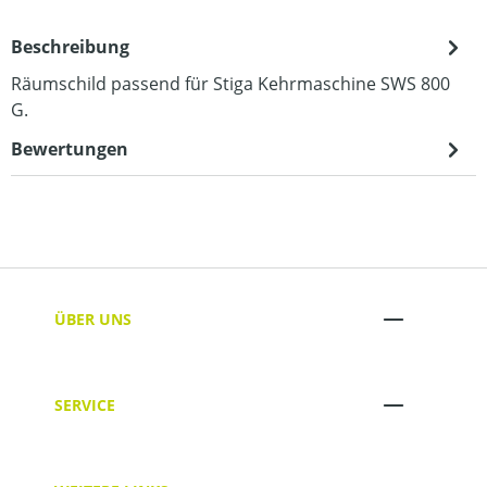
Beschreibung
Räumschild passend für Stiga Kehrmaschine SWS 800
G.
Bewertungen
ÜBER UNS
SERVICE