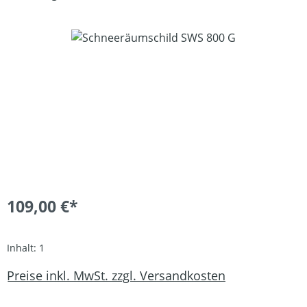
Bildergalerie überspringen
109,00 €*
Inhalt:
1
Preise inkl. MwSt. zzgl. Versandkosten