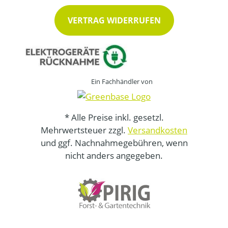
VERTRAG WIDERRUFEN
Ein Fachhändler von
* Alle Preise inkl. gesetzl.
Mehrwertsteuer zzgl.
Versandkosten
und ggf. Nachnahmegebühren, wenn
nicht anders angegeben.