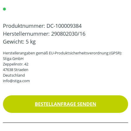
Produktnummer:
DC-100009384
Herstellernummer:
290802030/16
Gewicht:
5 kg
Herstellerangaben gemäß EU-Produktsicherheitsverordnung (GPSR):
Stiga GmbH
Zeppelinstr. 42
47638 Straelen
Deutschland
info@stiga.com
BESTELLANFRAGE SENDEN