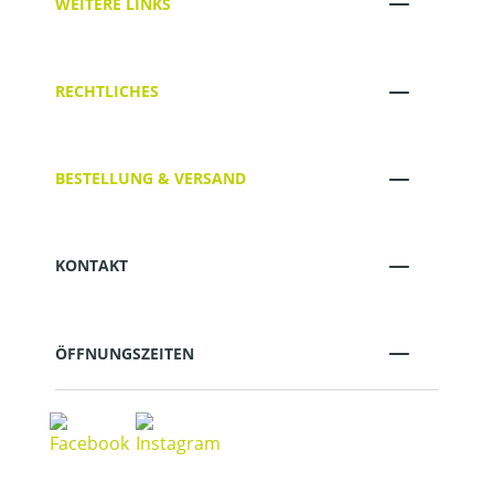
WEITERE LINKS
RECHTLICHES
BESTELLUNG & VERSAND
KONTAKT
ÖFFNUNGSZEITEN