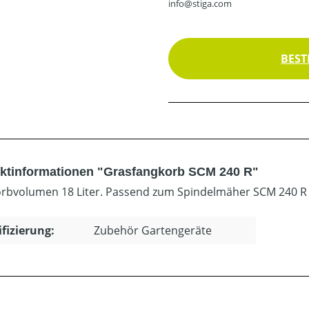
info@stiga.com
BEST
ktinformationen "Grasfangkorb SCM 240 R"
rbvolumen 18 Liter. Passend zum Spindelmäher SCM 240 R
ifizierung:
Zubehör Gartengeräte