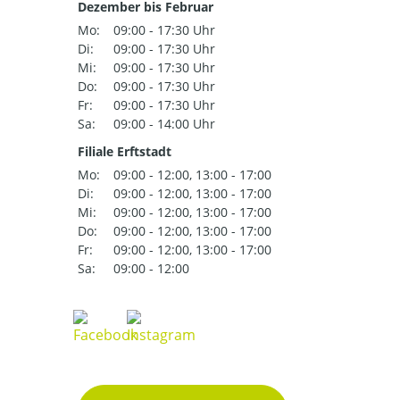
Dezember bis Februar
Mo:
09:00 - 17:30 Uhr
Di:
09:00 - 17:30 Uhr
Mi:
09:00 - 17:30 Uhr
Do:
09:00 - 17:30 Uhr
Fr:
09:00 - 17:30 Uhr
Sa:
09:00 - 14:00 Uhr
Filiale Erftstadt
Mo:
09:00 - 12:00, 13:00 - 17:00
Di:
09:00 - 12:00, 13:00 - 17:00
Mi:
09:00 - 12:00, 13:00 - 17:00
Do:
09:00 - 12:00, 13:00 - 17:00
Fr:
09:00 - 12:00, 13:00 - 17:00
Sa:
09:00 - 12:00