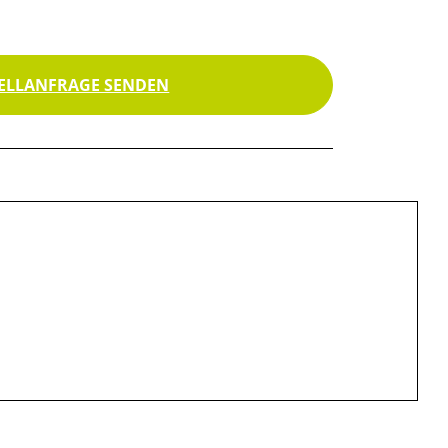
ELLANFRAGE SENDEN