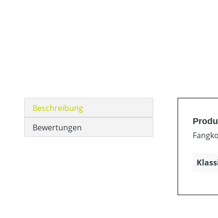
Beschreibung
Produ
Bewertungen
Fangko
Klass