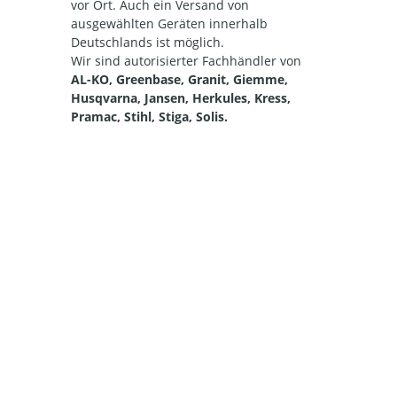
vor Ort. Auch ein Versand von
ausgewählten Geräten innerhalb
Deutschlands ist möglich.
Wir sind autorisierter Fachhändler von
AL-KO, Greenbase, Granit, Giemme,
Husqvarna, Jansen, Herkules, Kress,
Pramac, Stihl, Stiga, Solis.