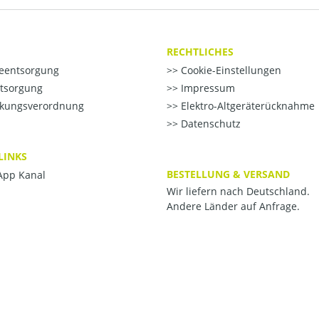
RECHTLICHES
ieentsorgung
Cookie-Einstellungen
ntsorgung
Impressum
kungsverordnung
Elektro-Altgeräterücknahme
Datenschutz
LINKS
BESTELLUNG & VERSAND
pp Kanal
Wir liefern nach Deutschland.
Andere Länder auf Anfrage.