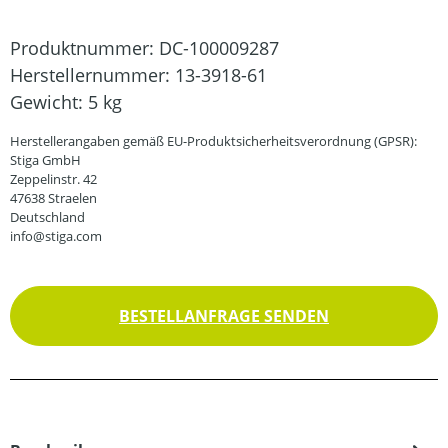
Produktnummer:
DC-100009287
Herstellernummer:
13-3918-61
Gewicht:
5 kg
Herstellerangaben gemäß EU-Produktsicherheitsverordnung (GPSR):
Stiga GmbH
Zeppelinstr. 42
47638 Straelen
Deutschland
info@stiga.com
BESTELLANFRAGE SENDEN