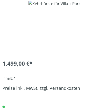
Bildergalerie überspringen
1.499,00 €*
Inhalt:
1
Preise inkl. MwSt. zzgl. Versandkosten