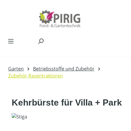
Zum Hauptinhalt springen
Garten
Betriebsstoffe und Zubehör
Zubehör Rasentraktoren
Kehrbürste für Villa + Park