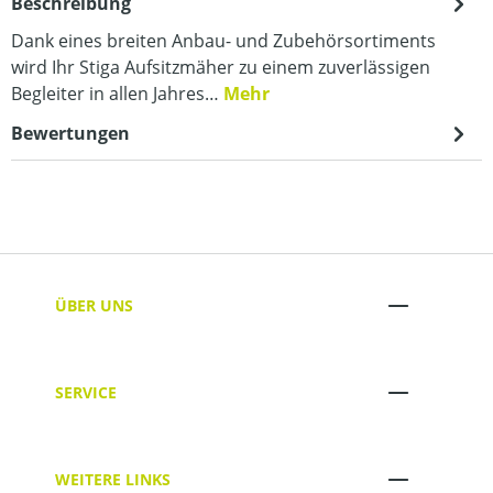
Beschreibung
Dank eines breiten Anbau- und Zubehörsortiments
wird Ihr Stiga Aufsitzmäher zu einem zuverlässigen
Begleiter in allen Jahres…
Mehr
Bewertungen
ÜBER UNS
SERVICE
WEITERE LINKS