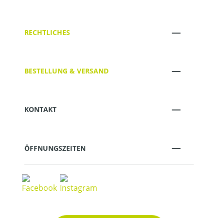
RECHTLICHES
BESTELLUNG & VERSAND
KONTAKT
ÖFFNUNGSZEITEN