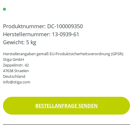
Produktnummer:
DC-100009350
Herstellernummer:
13-0939-61
Gewicht:
5 kg
Herstellerangaben gemäß EU-Produktsicherheitsverordnung (GPSR):
Stiga GmbH
Zeppelinstr. 42
47638 Straelen
Deutschland
info@stiga.com
BESTELLANFRAGE SENDEN