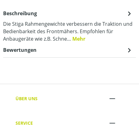
Beschreibung
Die Stiga Rahmengewichte verbessern die Traktion und
Bedienbarkeit des Frontmähers. Empfohlen für
Anbaugeräte wie z.B. Schne…
Mehr
Bewertungen
ÜBER UNS
SERVICE