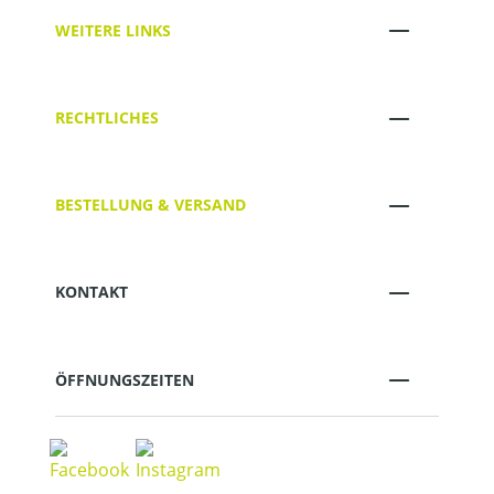
WEITERE LINKS
RECHTLICHES
BESTELLUNG & VERSAND
KONTAKT
ÖFFNUNGSZEITEN