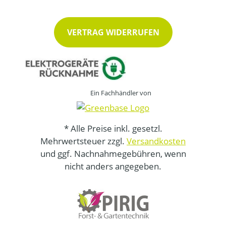
VERTRAG WIDERRUFEN
Ein Fachhändler von
* Alle Preise inkl. gesetzl.
Mehrwertsteuer zzgl.
Versandkosten
und ggf. Nachnahmegebühren, wenn
nicht anders angegeben.