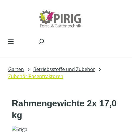
Zum Hauptinhalt springen
Garten
Betriebsstoffe und Zubehör
Zubehör Rasentraktoren
Rahmengewichte 2x 17,0
kg