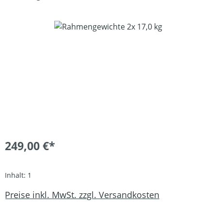
Bildergalerie überspringen
249,00 €*
Inhalt:
1
Preise inkl. MwSt. zzgl. Versandkosten