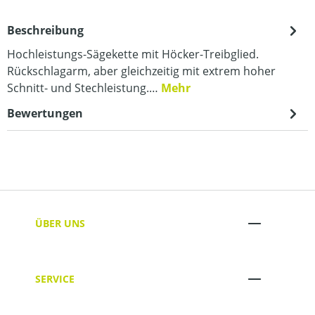
Beschreibung
Hochleistungs-Sägekette mit Höcker-Treibglied.
Rückschlagarm, aber gleichzeitig mit extrem hoher
Schnitt- und Stechleistung.…
Mehr
Bewertungen
ÜBER UNS
SERVICE