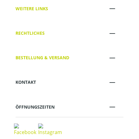
WEITERE LINKS
RECHTLICHES
BESTELLUNG & VERSAND
KONTAKT
ÖFFNUNGSZEITEN