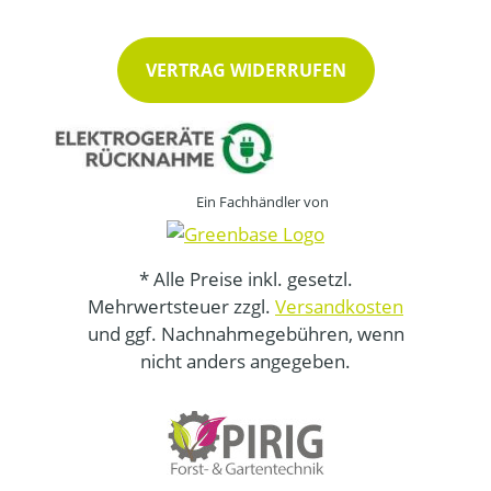
VERTRAG WIDERRUFEN
Ein Fachhändler von
* Alle Preise inkl. gesetzl.
Mehrwertsteuer zzgl.
Versandkosten
und ggf. Nachnahmegebühren, wenn
nicht anders angegeben.