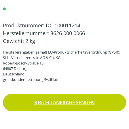
Produktnummer:
DC-100011214
Herstellernummer:
3626 000 0066
Gewicht:
2 kg
Herstellerangaben gemäß EU-Produktsicherheitsverordnung (GPSR):
Stihl Vetriebszentrale AG & Co. KG
Robert-Bosch-Straße 13
64807 Dieburg
Deutschland
grosskundenbetreuung@stihl.de
BESTELLANFRAGE SENDEN