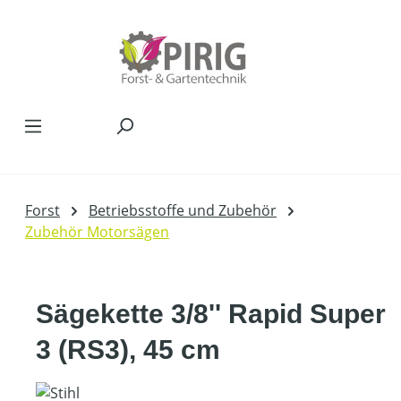
Zum Hauptinhalt springen
Forst
Betriebsstoffe und Zubehör
Zubehör Motorsägen
Sägekette 3/8'' Rapid Super
3 (RS3), 45 cm