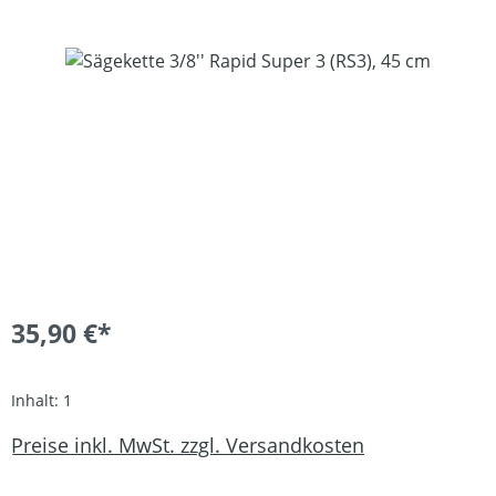
Bildergalerie überspringen
35,90 €*
Inhalt:
1
Preise inkl. MwSt. zzgl. Versandkosten