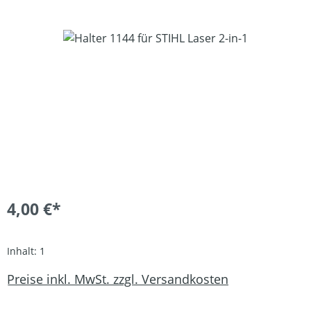
Bildergalerie überspringen
4,00 €*
Inhalt:
1
Preise inkl. MwSt. zzgl. Versandkosten