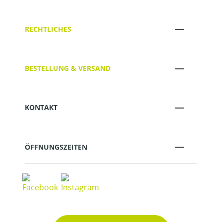
RECHTLICHES
BESTELLUNG & VERSAND
KONTAKT
ÖFFNUNGSZEITEN