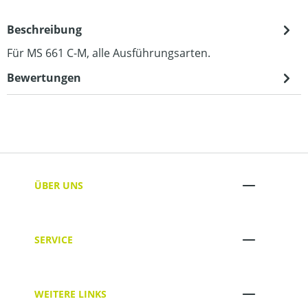
Beschreibung
Für MS 661 C-M, alle Ausführungsarten.
Bewertungen
ÜBER UNS
SERVICE
WEITERE LINKS