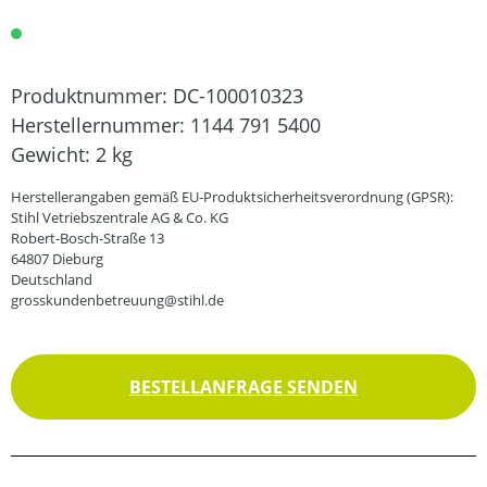
Produktnummer:
DC-100010323
Herstellernummer:
1144 791 5400
Gewicht:
2 kg
Herstellerangaben gemäß EU-Produktsicherheitsverordnung (GPSR):
Stihl Vetriebszentrale AG & Co. KG
Robert-Bosch-Straße 13
64807 Dieburg
Deutschland
grosskundenbetreuung@stihl.de
BESTELLANFRAGE SENDEN