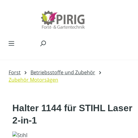
Zum Hauptinhalt springen
Forst
Betriebsstoffe und Zubehör
Zubehör Motorsägen
Halter 1144 für STIHL Laser
2-in-1