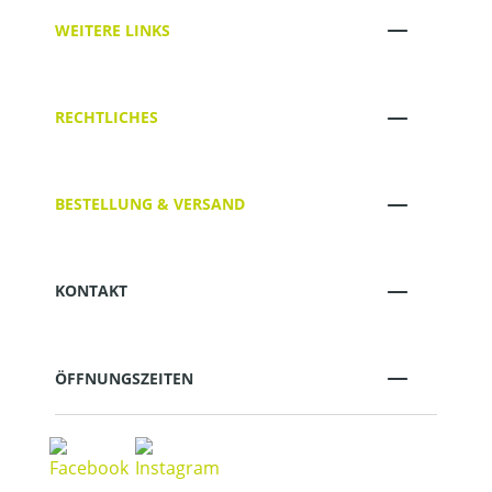
WEITERE LINKS
RECHTLICHES
BESTELLUNG & VERSAND
KONTAKT
ÖFFNUNGSZEITEN