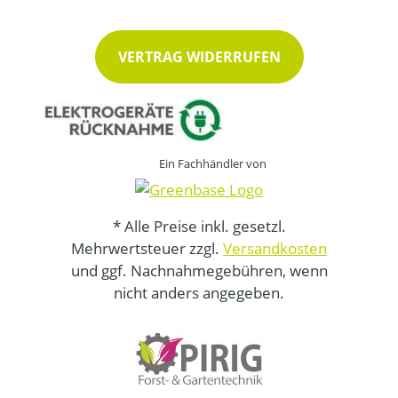
VERTRAG WIDERRUFEN
Ein Fachhändler von
* Alle Preise inkl. gesetzl.
Mehrwertsteuer zzgl.
Versandkosten
und ggf. Nachnahmegebühren, wenn
nicht anders angegeben.