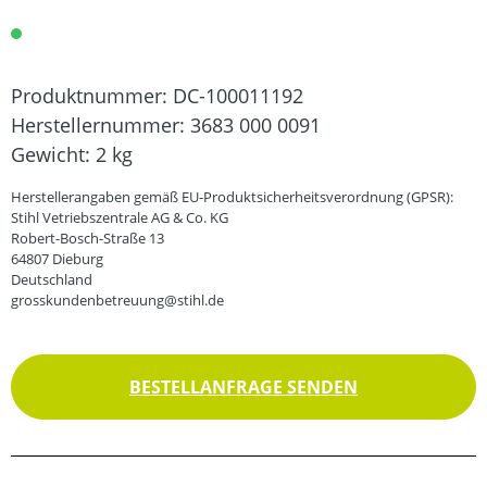
Produktnummer:
DC-100011192
Herstellernummer:
3683 000 0091
Gewicht:
2 kg
Herstellerangaben gemäß EU-Produktsicherheitsverordnung (GPSR):
Stihl Vetriebszentrale AG & Co. KG
Robert-Bosch-Straße 13
64807 Dieburg
Deutschland
grosskundenbetreuung@stihl.de
BESTELLANFRAGE SENDEN