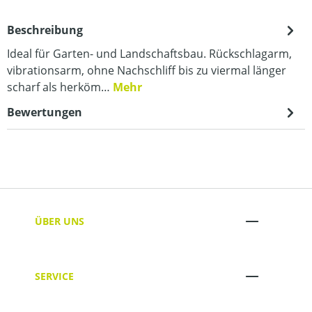
Beschreibung
Ideal für Garten- und Landschaftsbau. Rückschlagarm,
vibrationsarm, ohne Nachschliff bis zu viermal länger
scharf als herköm…
Mehr
Bewertungen
ÜBER UNS
SERVICE