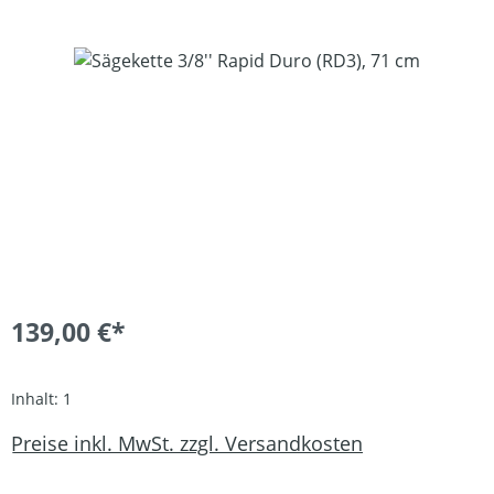
Bildergalerie überspringen
139,00 €*
Inhalt:
1
Preise inkl. MwSt. zzgl. Versandkosten