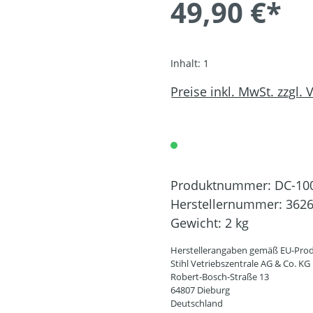
49,90 €*
Inhalt:
1
Preise inkl. MwSt. zzgl.
Produktnummer:
DC-10
Herstellernummer:
3626
Gewicht:
2 kg
Herstellerangaben gemäß EU-Prod
Stihl Vetriebszentrale AG & Co. KG
Robert-Bosch-Straße 13
64807 Dieburg
Deutschland