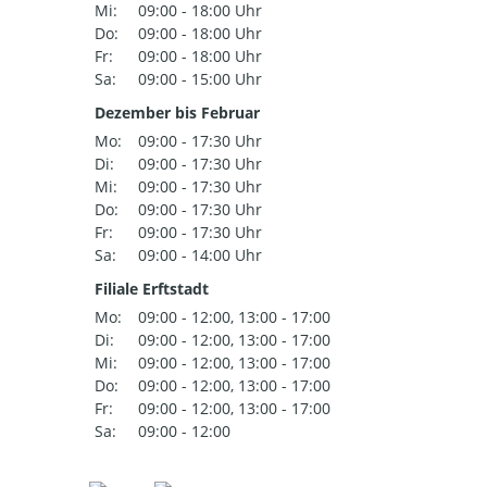
Mi:
09:00 - 18:00 Uhr
Do:
09:00 - 18:00 Uhr
Fr:
09:00 - 18:00 Uhr
Sa:
09:00 - 15:00 Uhr
Dezember bis Februar
Mo:
09:00 - 17:30 Uhr
Di:
09:00 - 17:30 Uhr
Mi:
09:00 - 17:30 Uhr
Do:
09:00 - 17:30 Uhr
Fr:
09:00 - 17:30 Uhr
Sa:
09:00 - 14:00 Uhr
Filiale Erftstadt
Mo:
09:00 - 12:00, 13:00 - 17:00
Di:
09:00 - 12:00, 13:00 - 17:00
Mi:
09:00 - 12:00, 13:00 - 17:00
Do:
09:00 - 12:00, 13:00 - 17:00
Fr:
09:00 - 12:00, 13:00 - 17:00
Sa:
09:00 - 12:00