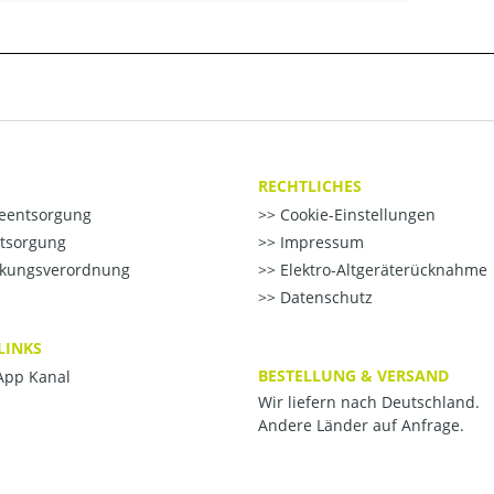
RECHTLICHES
ieentsorgung
Cookie-Einstellungen
ntsorgung
Impressum
kungsverordnung
Elektro-Altgeräterücknahme
Datenschutz
LINKS
BESTELLUNG & VERSAND
pp Kanal
Wir liefern nach Deutschland.
Andere Länder auf Anfrage.