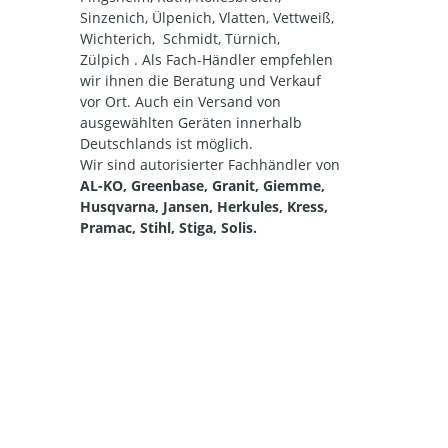
Sinzenich, Ülpenich, Vlatten, Vettweiß,
Wichterich, Schmidt, Türnich,
Zülpich . Als Fach-Händler empfehlen
wir ihnen die Beratung und Verkauf
vor Ort. Auch ein Versand von
ausgewählten Geräten innerhalb
Deutschlands ist möglich.
Wir sind autorisierter Fachhändler von
AL-KO, Greenbase, Granit, Giemme,
Husqvarna, Jansen, Herkules, Kress,
Pramac, Stihl, Stiga, Solis.