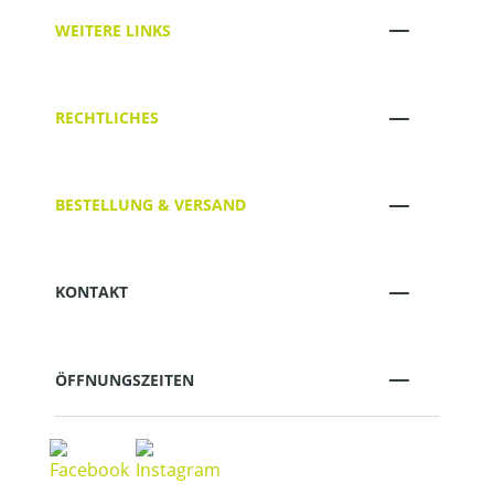
WEITERE LINKS
RECHTLICHES
BESTELLUNG & VERSAND
KONTAKT
ÖFFNUNGSZEITEN