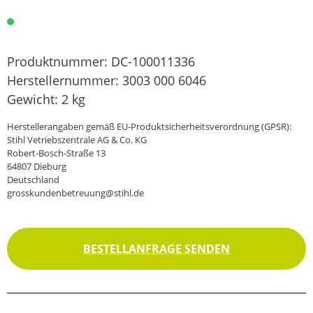
Produktnummer:
DC-100011336
Herstellernummer:
3003 000 6046
Gewicht:
2 kg
Herstellerangaben gemäß EU-Produktsicherheitsverordnung (GPSR):
Stihl Vetriebszentrale AG & Co. KG
Robert-Bosch-Straße 13
64807 Dieburg
Deutschland
grosskundenbetreuung@stihl.de
BESTELLANFRAGE SENDEN