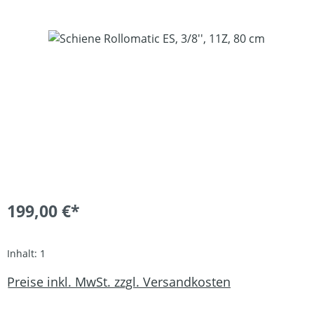
Bildergalerie überspringen
199,00 €*
Inhalt:
1
Preise inkl. MwSt. zzgl. Versandkosten