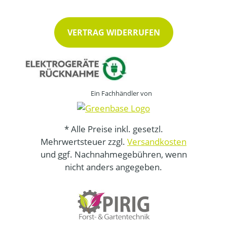
VERTRAG WIDERRUFEN
Ein Fachhändler von
* Alle Preise inkl. gesetzl.
Mehrwertsteuer zzgl.
Versandkosten
und ggf. Nachnahmegebühren, wenn
nicht anders angegeben.