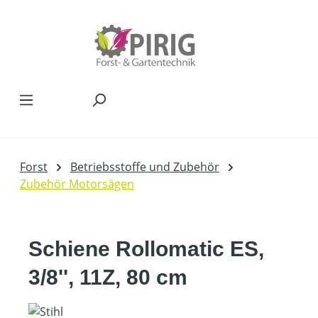
Zum Hauptinhalt springen
Forst
Betriebsstoffe und Zubehör
Zubehör Motorsägen
Schiene Rollomatic ES,
3/8'', 11Z, 80 cm