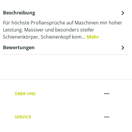
Beschreibung
Für höchste Profiansprüche auf Maschinen mir hoher
Leistung. Massiver und besonders steifer
Schienenkörper, Schienenkopf kom…
Mehr
Bewertungen
ÜBER UNS
SERVICE