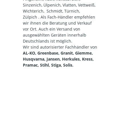
Sinzenich, Ülpenich, Vlatten, Vettweiß,
Wichterich, Schmidt, Türnich,
Zülpich . Als Fach-Händler empfehlen
wir ihnen die Beratung und Verkauf
vor Ort. Auch ein Versand von
ausgewählten Geräten innerhalb
Deutschlands ist möglich.
Wir sind autorisierter Fachhändler von
AL-KO, Greenbase, Granit, Giemme,
Husqvarna, Jansen, Herkules, Kress,
Pramac, Stihl, Stiga, Solis.