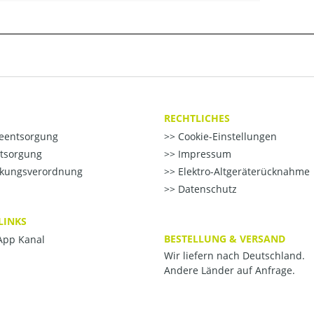
RECHTLICHES
ieentsorgung
Cookie-Einstellungen
ntsorgung
Impressum
kungsverordnung
Elektro-Altgeräterücknahme
Datenschutz
LINKS
BESTELLUNG & VERSAND
pp Kanal
Wir liefern nach Deutschland.
Andere Länder auf Anfrage.