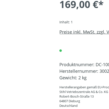
169,00 €*
Inhalt:
1
Preise inkl. MwSt. zzgl.
Produktnummer:
DC-10
Herstellernummer:
3002
Gewicht:
2 kg
Herstellerangaben gemäß EU-Prod
Stihl Vetriebszentrale AG & Co. KG
Robert-Bosch-Straße 13
64807 Dieburg
Deutschland