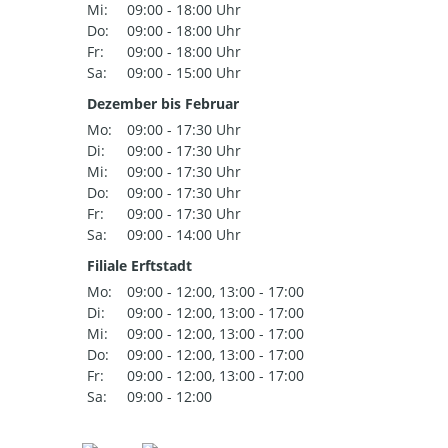
Mi:
09:00 - 18:00 Uhr
Do:
09:00 - 18:00 Uhr
Fr:
09:00 - 18:00 Uhr
Sa:
09:00 - 15:00 Uhr
Dezember bis Februar
Mo:
09:00 - 17:30 Uhr
Di:
09:00 - 17:30 Uhr
Mi:
09:00 - 17:30 Uhr
Do:
09:00 - 17:30 Uhr
Fr:
09:00 - 17:30 Uhr
Sa:
09:00 - 14:00 Uhr
Filiale Erftstadt
Mo:
09:00 - 12:00, 13:00 - 17:00
Di:
09:00 - 12:00, 13:00 - 17:00
Mi:
09:00 - 12:00, 13:00 - 17:00
Do:
09:00 - 12:00, 13:00 - 17:00
Fr:
09:00 - 12:00, 13:00 - 17:00
Sa:
09:00 - 12:00