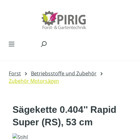
Zum Hauptinhalt springen
Forst
Betriebsstoffe und Zubehör
Zubehör Motorsägen
Sägekette 0.404'' Rapid
Super (RS), 53 cm