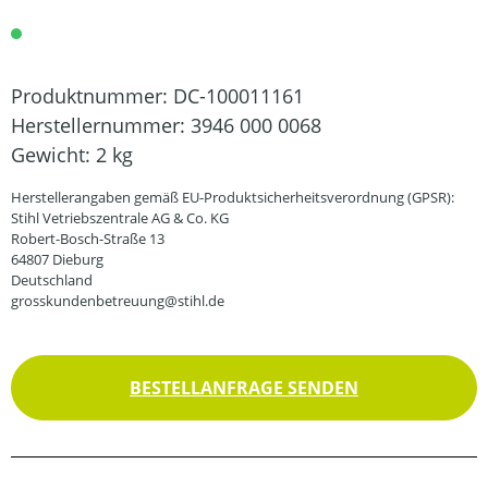
Produktnummer:
DC-100011161
Herstellernummer:
3946 000 0068
Gewicht:
2 kg
Herstellerangaben gemäß EU-Produktsicherheitsverordnung (GPSR):
Stihl Vetriebszentrale AG & Co. KG
Robert-Bosch-Straße 13
64807 Dieburg
Deutschland
grosskundenbetreuung@stihl.de
BESTELLANFRAGE SENDEN