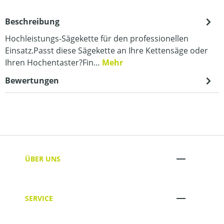
Beschreibung
Hochleistungs-Sägekette für den professionellen
Einsatz.Passt diese Sägekette an Ihre Kettensäge oder
Ihren Hochentaster?Fin…
Mehr
Bewertungen
ÜBER UNS
SERVICE