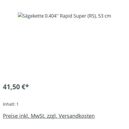
Bildergalerie überspringen
41,50 €*
Inhalt:
1
Preise inkl. MwSt. zzgl. Versandkosten