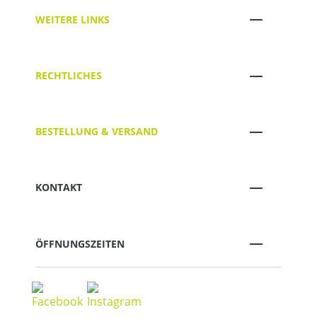
WEITERE LINKS
RECHTLICHES
BESTELLUNG & VERSAND
KONTAKT
ÖFFNUNGSZEITEN