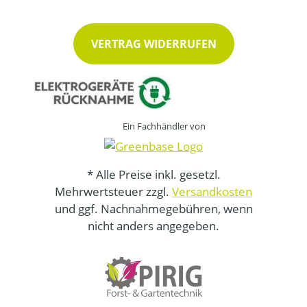
VERTRAG WIDERRUFEN
Ein Fachhändler von
* Alle Preise inkl. gesetzl.
Mehrwertsteuer zzgl.
Versandkosten
und ggf. Nachnahmegebühren, wenn
nicht anders angegeben.