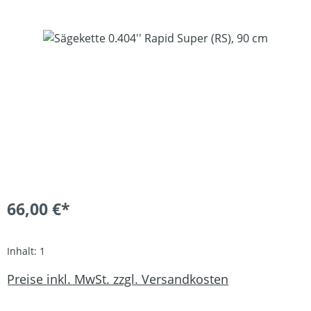
Bildergalerie überspringen
66,00 €*
Inhalt:
1
Preise inkl. MwSt. zzgl. Versandkosten