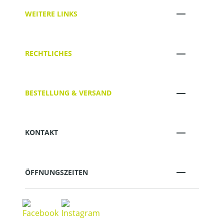
WEITERE LINKS
RECHTLICHES
BESTELLUNG & VERSAND
KONTAKT
ÖFFNUNGSZEITEN