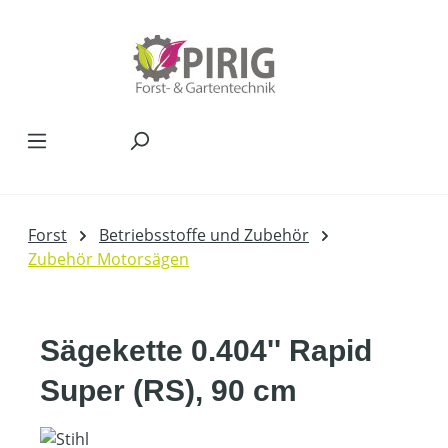
Zum Hauptinhalt springen
Forst
Betriebsstoffe und Zubehör
Zubehör Motorsägen
Sägekette 0.404'' Rapid
Super (RS), 90 cm