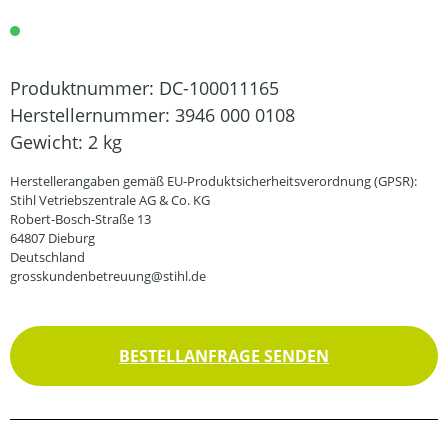
Produktnummer:
DC-100011165
Herstellernummer:
3946 000 0108
Gewicht:
2 kg
Herstellerangaben gemäß EU-Produktsicherheitsverordnung (GPSR):
Stihl Vetriebszentrale AG & Co. KG
Robert-Bosch-Straße 13
64807 Dieburg
Deutschland
grosskundenbetreuung@stihl.de
BESTELLANFRAGE SENDEN