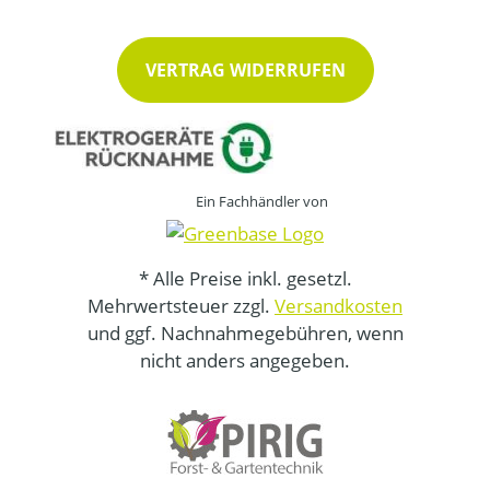
VERTRAG WIDERRUFEN
Ein Fachhändler von
* Alle Preise inkl. gesetzl.
Mehrwertsteuer zzgl.
Versandkosten
und ggf. Nachnahmegebühren, wenn
nicht anders angegeben.