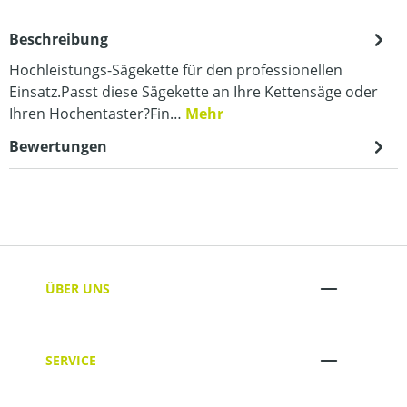
Beschreibung
Hochleistungs-Sägekette für den professionellen
Einsatz.Passt diese Sägekette an Ihre Kettensäge oder
Ihren Hochentaster?Fin…
Mehr
Bewertungen
ÜBER UNS
SERVICE