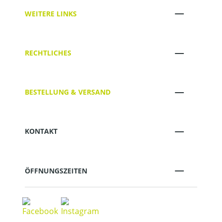
WEITERE LINKS
RECHTLICHES
BESTELLUNG & VERSAND
KONTAKT
ÖFFNUNGSZEITEN