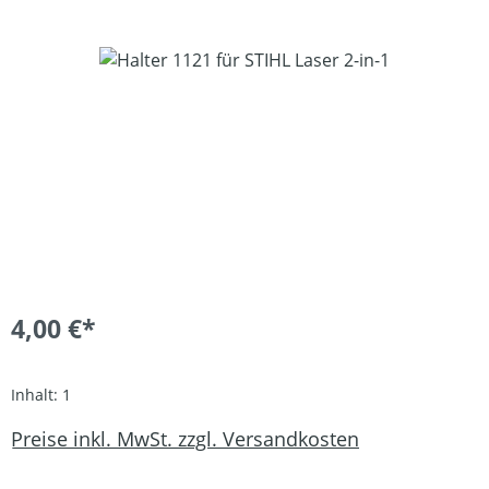
Bildergalerie überspringen
4,00 €*
Inhalt:
1
Preise inkl. MwSt. zzgl. Versandkosten