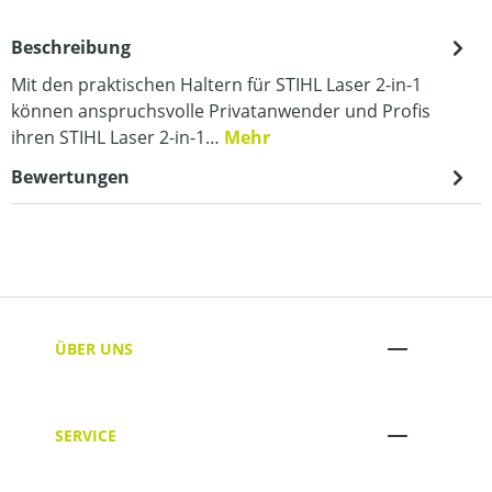
Beschreibung
Mit den praktischen Haltern für STIHL Laser 2-in-1
können anspruchsvolle Privatanwender und Profis
ihren STIHL Laser 2-in-1…
Mehr
Bewertungen
ÜBER UNS
SERVICE