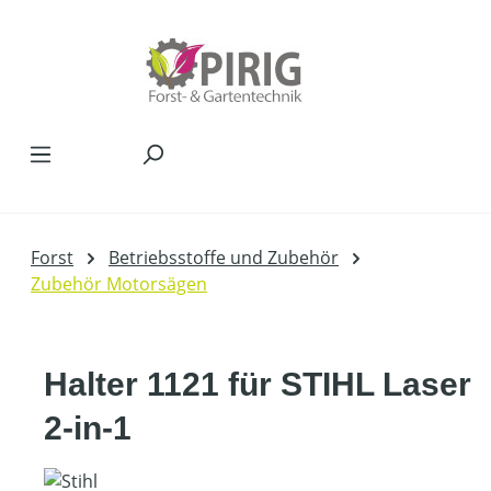
Zum Hauptinhalt springen
Forst
Betriebsstoffe und Zubehör
Zubehör Motorsägen
Halter 1121 für STIHL Laser
2-in-1