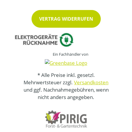
VERTRAG WIDERRUFEN
Ein Fachhändler von
* Alle Preise inkl. gesetzl.
Mehrwertsteuer zzgl.
Versandkosten
und ggf. Nachnahmegebühren, wenn
nicht anders angegeben.