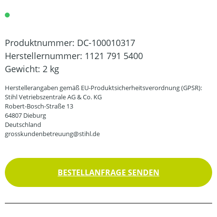
Produktnummer:
DC-100010317
Herstellernummer:
1121 791 5400
Gewicht:
2 kg
Herstellerangaben gemäß EU-Produktsicherheitsverordnung (GPSR):
Stihl Vetriebszentrale AG & Co. KG
Robert-Bosch-Straße 13
64807 Dieburg
Deutschland
grosskundenbetreuung@stihl.de
BESTELLANFRAGE SENDEN