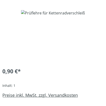
Bildergalerie überspringen
0,90 €*
Inhalt:
1
Preise inkl. MwSt. zzgl. Versandkosten