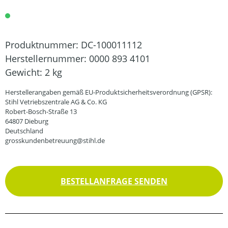
Produktnummer:
DC-100011112
Herstellernummer:
0000 893 4101
Gewicht:
2 kg
Herstellerangaben gemäß EU-Produktsicherheitsverordnung (GPSR):
Stihl Vetriebszentrale AG & Co. KG
Robert-Bosch-Straße 13
64807 Dieburg
Deutschland
grosskundenbetreuung@stihl.de
BESTELLANFRAGE SENDEN