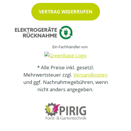
VERTRAG WIDERRUFEN
Ein Fachhändler von
* Alle Preise inkl. gesetzl.
Mehrwertsteuer zzgl.
Versandkosten
und ggf. Nachnahmegebühren, wenn
nicht anders angegeben.