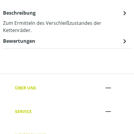
Beschreibung
Zum Ermitteln des Verschleißzustandes der
Kettenräder.
Bewertungen
ÜBER UNS
SERVICE