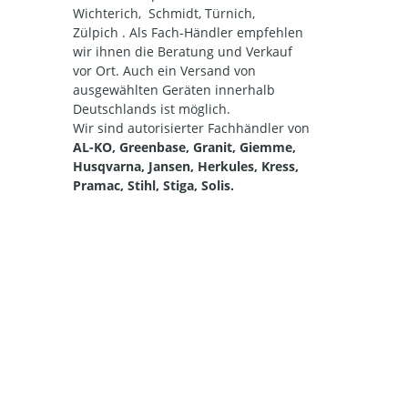
Wichterich, Schmidt, Türnich,
Zülpich . Als Fach-Händler empfehlen
wir ihnen die Beratung und Verkauf
vor Ort. Auch ein Versand von
ausgewählten Geräten innerhalb
Deutschlands ist möglich.
Wir sind autorisierter Fachhändler von
AL-KO, Greenbase, Granit, Giemme,
Husqvarna, Jansen, Herkules, Kress,
Pramac, Stihl, Stiga, Solis.