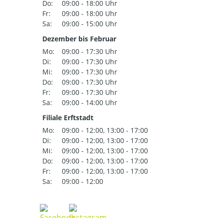
Do:
09:00 - 18:00 Uhr
Fr:
09:00 - 18:00 Uhr
Sa:
09:00 - 15:00 Uhr
Dezember bis Februar
Mo:
09:00 - 17:30 Uhr
Di:
09:00 - 17:30 Uhr
Mi:
09:00 - 17:30 Uhr
Do:
09:00 - 17:30 Uhr
Fr:
09:00 - 17:30 Uhr
Sa:
09:00 - 14:00 Uhr
Filiale Erftstadt
Mo:
09:00 - 12:00, 13:00 - 17:00
Di:
09:00 - 12:00, 13:00 - 17:00
Mi:
09:00 - 12:00, 13:00 - 17:00
Do:
09:00 - 12:00, 13:00 - 17:00
Fr:
09:00 - 12:00, 13:00 - 17:00
Sa:
09:00 - 12:00