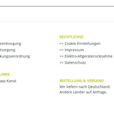
RECHTLICHES
ieentsorgung
Cookie-Einstellungen
ntsorgung
Impressum
kungsverordnung
Elektro-Altgeräterücknahme
Datenschutz
LINKS
BESTELLUNG & VERSAND
pp Kanal
Wir liefern nach Deutschland.
Andere Länder auf Anfrage.