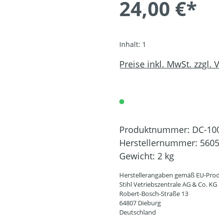
24,00 €*
Inhalt:
1
Preise inkl. MwSt. zzgl.
Produktnummer:
DC-10
Herstellernummer:
5605
Gewicht:
2 kg
Herstellerangaben gemäß EU-Prod
Stihl Vetriebszentrale AG & Co. KG
Robert-Bosch-Straße 13
64807 Dieburg
Deutschland