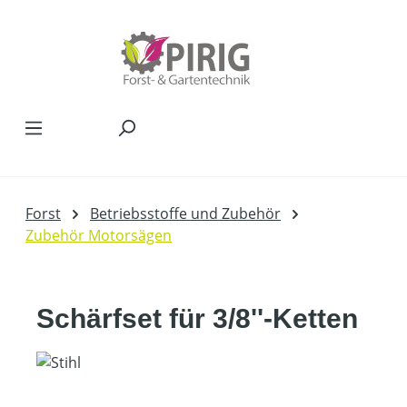
Zum Hauptinhalt springen
Forst
Betriebsstoffe und Zubehör
Zubehör Motorsägen
Schärfset für 3/8''-Ketten