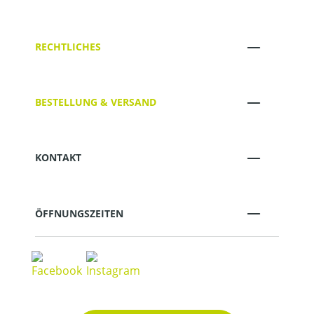
RECHTLICHES
BESTELLUNG & VERSAND
KONTAKT
ÖFFNUNGSZEITEN