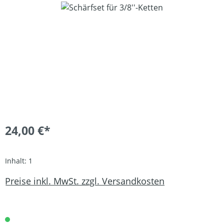
Bildergalerie überspringen
24,00 €*
Inhalt:
1
Preise inkl. MwSt. zzgl. Versandkosten