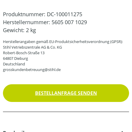
Produktnummer:
DC-100011275
Herstellernummer:
5605 007 1029
Gewicht:
2 kg
Herstellerangaben gemäß EU-Produktsicherheitsverordnung (GPSR):
Stihl Vetriebszentrale AG & Co. KG
Robert-Bosch-Straße 13
64807 Dieburg
Deutschland
grosskundenbetreuung@stihl.de
BESTELLANFRAGE SENDEN