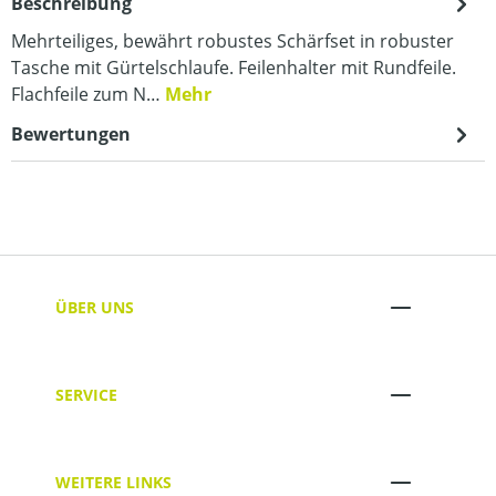
Beschreibung
Mehrteiliges, bewährt robustes Schärfset in robuster
Tasche mit Gürtelschlaufe. Feilenhalter mit Rundfeile.
Flachfeile zum N…
Mehr
Bewertungen
ÜBER UNS
SERVICE
WEITERE LINKS